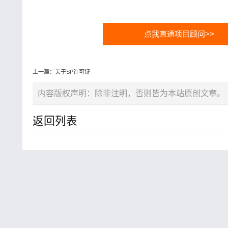
点我直通项目顾问>>
上一篇：关于SP许可证
内容版权声明：除非注明，否则皆为本站原创文章。
返回列表