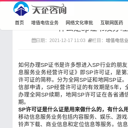
首页>
增值电信业务
首页
增值电信业务
网络文化审批
互联网医药
什么是sp证书及办
日期：2021-12-17 11:03
栏目：
增值电信
如何办理SP证书是许多想进入SP行业的朋
息服务业务经营许可证》即SP许可证，是
许可证的简称。分为全网SP证和地网SP证
信部申请，SP经营许可证的有效期是5年，
办理全网SP续期，地网SP许可证在各省通
期。
SP
许可证是什么证是用来做什么的，有什么用
移动信息服务业务包括内容服务、娱乐、游戏
铃声下载、商业信息和定位信息等服务。信