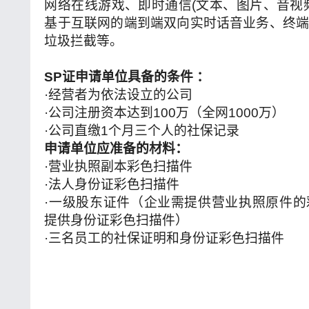
网络在线游戏、即时通信(文本、图片、音视
基于互联网的端到端双向实时话音业务、终
垃圾拦截等。
SP
证申请单位具备的条件 ：
·经营者为依法设立的公司
·公司注册资本达到100万（全网1000万）
·公司直缴1个月三个人的社保记录
申请单位应准备的材料：
·营业执照副本彩色扫描件
·法人身份证彩色扫描件
·一级股东证件（企业需提供营业执照原件
提供身份证彩色扫描件）
·三名员工的社保证明和身份证彩色扫描件