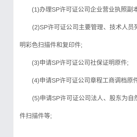
(1)办理SP许可证公司企业营业执照副本
(2)SP许可证公司主要管理、技术人员
明彩色扫描件和复印件;
(3)申请SP许可证公司社保证明原件;
(4)申请SP许可证公司章程工商调档原件
(5)申请SP许可证公司法人、股东为自
件扫描件等;