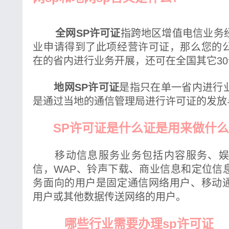
全网SP许可证
指跨地区增值电信业务
业申请得到了此项经营许可证，那么您的
在的省内进行业务开展，还可在全国其它3
地网SP许可证
是指只在单一省内进行
是通过当地的通信管理局进行许可证的发放
SP许可证是什么证是用来做什么
移动信息服务业务包括内容服务、
信，WAP、铃声下载、商业信息和定位信
务面向的用户是固定通信网络用户、移动
用户或其他数据传送网络的用户。
哪些行业需要办理sp许可证