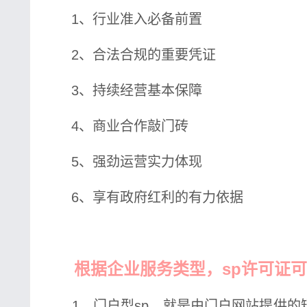
1、行业准入必备前置
2、合法合规的重要凭证
3、持续经营基本保障
4、商业合作敲门砖
5、强劲运营实力体现
6、享有政府红利的有力依据
根据企业服务类型，sp许可证
1、门户型sp，就是由门户网站提供的