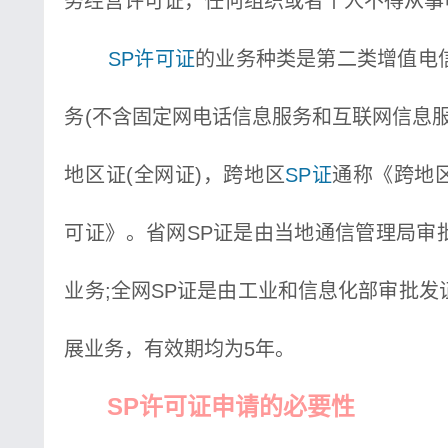
务经营许可证，任何组织或者个人不得从事
SP许可证
的业务种类是第二类增值电
务(不含固定网电话信息服务和互联网信息
地区证(全网证)，跨地区
SP证
通称《跨地
可证》。省网SP证是由当地通信管理局审
业务;全网SP证是由工业和信息化部审批
展业务，有效期均为5年。
SP许可证申请的必要性