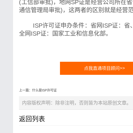
(工信部审批)，地网SP证是经营公司所在省
通信管理局审批)，这两者的区别就是经营
ISP许可证申办条件：省网ISP证：省
全网ISP证：国家工业和信息化部。
点我直通项目顾问>>
上一篇：什么是ISP许可证
内容版权声明：除非注明，否则皆为本站原创文章。
返回列表