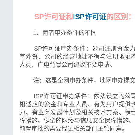
SP许可证和
ISP许可证
的区别
1、两者申办条件的不同
SP许可证申办条件：公司注册资金为1
有外资、公司的经营地址不得与注册地址
人员、广电背景公司建议不要申请。
注：这是全网申办条件，地网申办提交
ISP许可证申办条件：依法设立的公
相适应的资金和专业人员、有为用户提供
力、有业务发展计划及相关技术方案、健
障措施、健全的网络与信息安全保障措施、
前置审批的需要经过相关部门主管同意。