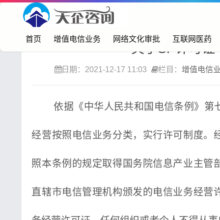
首页>
增值电信业务
首页
增值电信业务
网络文化审批
互联网医药
关于SP许可证
日期：2021-12-17 11:03
栏目：
增值电信
依据《中华人民共和国电信条例》第七
经营按照电信业务分类，实行许可制度。
照本条例的规定取得国务院信息产业主管
直辖市电信管理机构颁发的电信业务经营