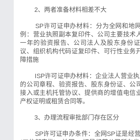
2、两者准备材料相差不大
SP许可证申办材料：分为全网和地网
例：营业执照副本复印件、公司主要技术
一年的验资报告、公司法人及股东身份
议、组织机构代码证复印件、可行性业务
障措施
ISP许可证申办材料：企业法人营业执照
的公司章程、验资报告、股东身份证、公
接入或主机托管协议、提供商的增值电信
产权证明或租赁合同等。
3、办理流程审批部门存在区分
SP许可证申办条件：全网SP证是经营