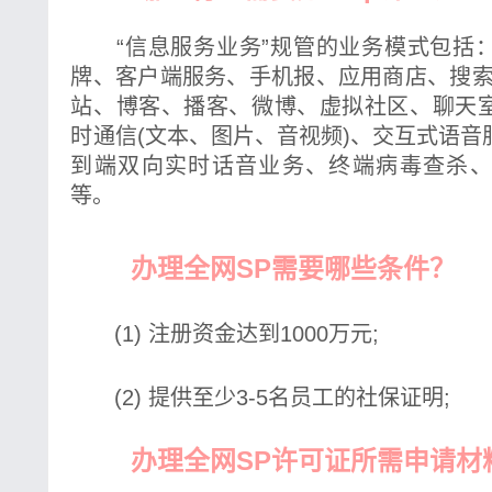
“信息服务业务”规管的业务模式包括
牌、客户端服务、手机报、应用商店、搜索
站、博客、播客、微博、虚拟社区、聊天
时通信(文本、图片、音视频)、交互式语
到端双向实时话音业务、终端病毒查杀
等。
办理全网SP需要哪些条件？
(1) 注册资金达到1000万元;
(2) 提供至少3-5名员工的社保证明;
办理全网SP许可证所需申请材