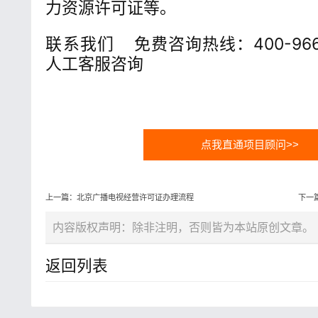
力资源许可证等。
联系我们 免费咨询热线：400-966
人工客服咨询
点我直通项目顾问>>
上一篇：北京广播电视经营许可证办理流程
下一
内容版权声明：除非注明，否则皆为本站原创文章。
返回列表