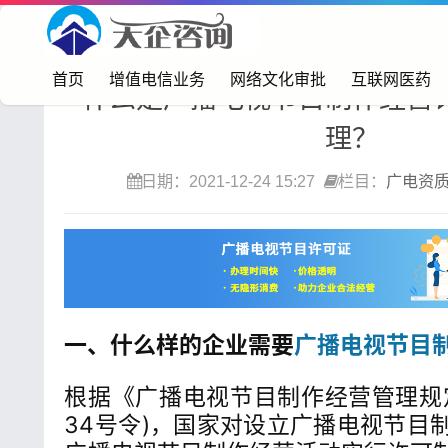
首页>
广电资质
首页
增值电信业务
网络文化审批
互联网医药
什么是广播电视节目制作经营
理？
日期：2021-12-24 15:27
栏目：
广电资
一、什么样的企业需要
广播电视节目
根据《广播电视节目制作经营管理规
34号令)，国家对设立广播电视节目