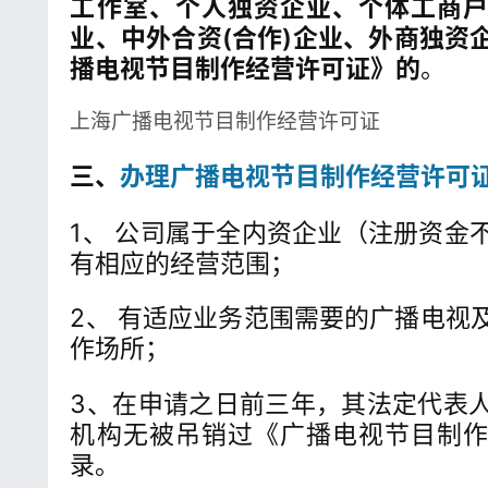
工作室、个人独资企业、个体工商
业、中外合资(合作)企业、外商独资
播电视节目制作经营许可证》的
。
上海广播电视节目制作经营许可证
三、
办理广播电视节目制作经营许可
1、 公司属于全内资企业（注册资金
有相应的经营范围；
2、 有适应业务范围需要的广播电视
作场所；
3、在申请之日前三年，其法定代表
机构无被吊销过《广播电视节目制
录。