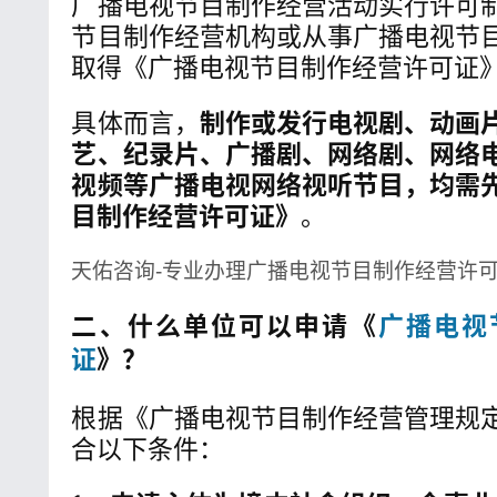
广播电视节目制作经营活动实行许可
节目制作经营机构或从事广播电视节
取得《广播电视节目制作经营许可证
具体而言，
制作或发行电视剧、动画
艺、纪录片、广播剧、网络剧、网络
视频等广播电视网络视听节目，均需
目制作经营许可证》
。
天佑咨询-专业办理广播电视节目制作经营许
二、什么单位可以申请《
广播电视
证
》？
根据《广播电视节目制作经营管理规
合以下条件：