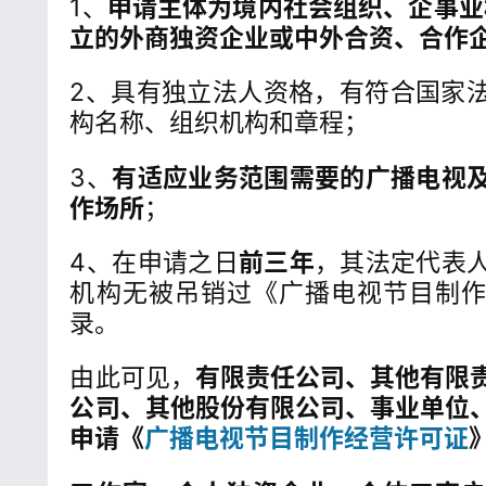
1、
申请主体为境内社会组织、企事业
立的外商独资企业或中外合资、合作企
2、具有独立法人资格，有符合国家
构名称、组织机构和章程；
3、
有适应业务范围需要的广播电视
作场所
；
4、在申请之日
前三年
，其法定代表
机构无被吊销过《广播电视节目制
录。
由此可见，
有限责任公司、其他有限
公司、其他股份有限公司、事业单位
申请《
广播电视节目制作经营许可证