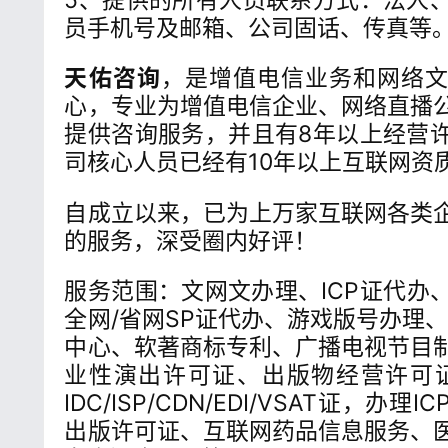
员手机号及邮箱、公司固话、传真等
天佑咨询
，是增值电信业务和网络
心，专业为增值电信企业、网络直播
提供咨询服务，并且有8年以上经营
司核心人员已经有10年以上互联网资
自成立以来，已为上万家互联网各类
的服务，深受圈内好评！
服务范围：文网文办理、ICP证代办
全网/省网SP证代办、游戏版号办理
中心、软著商标专利、广播电视节目
业性演出许可证、出版物经营许可
IDC/ISP/CDN/EDI/VSAT证，办
出版许可证、互联网药品信息服务、