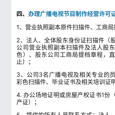
四、
办理广播电视节目制作经营许可
1、营业执照副本原件扫描件、工商局
2、法人、全体股东身份证扫描件（
公司营业执照副本扫描件及法人股
色）、股东公司工商局提档章程，
止）；
3、公司3名广播电视及相关专业的
彩色扫描件、毕业证书及相关培训证
4. 办公场地证明或房屋产权证书1
产证）；
5、提供的所有人员联系方式：法人