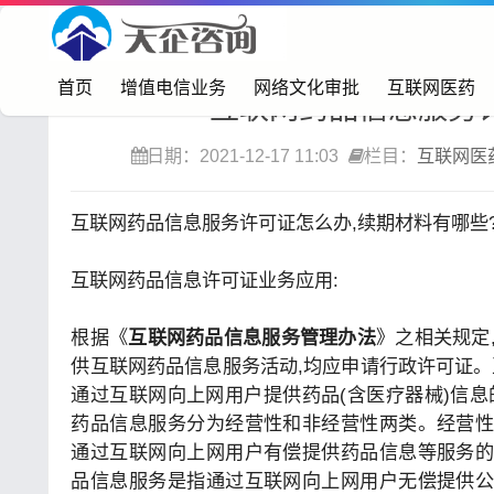
首页>
互联网医药
首页
增值电信业务
网络文化审批
互联网医药
互联网药品信息服务
日期：2021-12-17 11:03
栏目：
互联网医
互联网药品信息服务许可证怎么办,续期材料有哪些
互联网药品信息许可证业务应用:
根据《
互联网药品信息服务管理办法
》之相关规定
供互联网药品信息服务活动,均应申请行政许可证。
通过互联网向上网用户提供药品(含医疗器械)信息
药品信息服务分为经营性和非经营性两类。经营
通过互联网向上网用户有偿提供药品信息等服务
品信息服务是指通过互联网向上网用户无偿提供