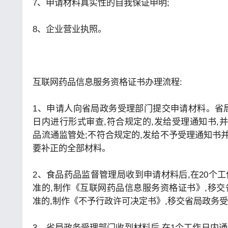
7、申请材料真实性的自我保证申明;
8、企业营业执照。
互联网药品信息服务资格证书办理流程:
1、申请人向省局政务受理部门提交申请材料。省
日内进行形式审查,符合规定的,发给受理通知书,
品流通监管处;不符合规定的,发给不予受理通知书
要补正的全部材料。
2、食品药品监督管理局收到申请材料后,在20个
准的,制作《互联网药品信息服务资格证书》,移交
准的,制作《不予行政许可决定书》,移交省局政务受
3、省局政务受理部门收到材料后,在1个工作日内