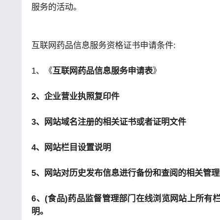
服务的活动。
互联网药品信息服务资格证书申请条件:
1、《
互联网药品信息服务申请表
》
2、企业营业执照复印件
3、网站域名注册的相关证书或者证明文件
4、网站栏目设置说明
5、网站对历史发布信息进行备份和查阅的相关管
6、(食品)药品监督管理部门在线浏览网站上所有
明。