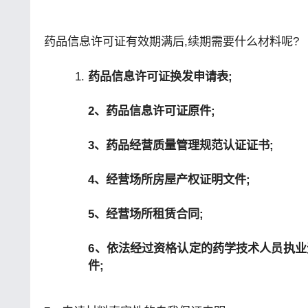
药品信息许可证有效期满后,续期需要什么材料呢?
药品信息许可证换发申请表;
2、药品信息许可证原件;
3、药品经营质量管理规范认证证书;
4、经营场所房屋产权证明文件;
5、经营场所租赁合同;
6、依法经过资格认定的药学技术人员执
件;