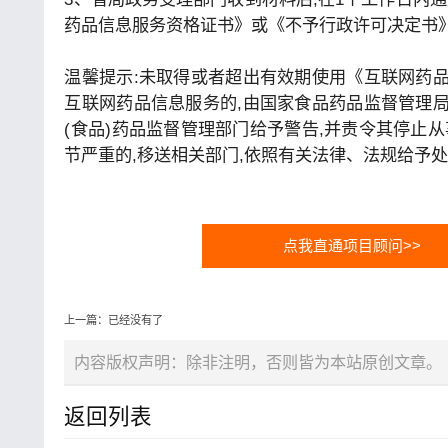
药品信息服务资格证书》或《不予行政许可决定书
温馨提示:未取得或者超出有效期使用《互联网药
互联网药品信息服务的,由国家食品药品监督管理
(食品)药品监督管理部门给予警告,并责令其停止
节严重的,移送相关部门,依照有关法律、法规给予
点我直通项目顾问>>
上一篇：已经没有了
内容版权声明：除非注明，否则皆为本站原创文章。
返回列表