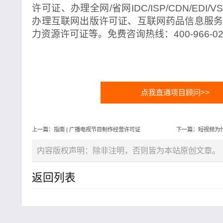
许可证、办理全网/省网IDC/ISP/CDN/EDI/
办理互联网出版许可证、互联网药品信息服
力资源许可证等。免费咨询热线：400-966-02
点我直通项目顾问>>
上一篇：指南 | 广播电视节目制作经营许可证
下一篇：短视频为
内容版权声明：除非注明，否则皆为本站原创文章。
返回列表