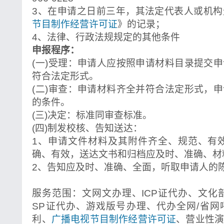
3、在申请之日前三年，其法定代表人或机构
节目制作经营许可证
》的记录；
4、法律、行政法规规定的其他条件
申报程序：
(一)受理：申请人应按照申请材料目录提交
符合法定形式。
(二)审查：申请材料齐全并符合法定形式，
的条件。
(三)决定：标准同审查标准。
(四)制发校核、告知送达：
1、申请文件材料及其附件齐全、规范、有
确、有效，送达文书和归档应及时、准确、材
2、告知应及时、准确、全面，听取申请人的
服务范围：文网文办理、ICP证代办、文化
SP证代办、游戏版号办理、代办全网/省
利、
广播电视节目制作经营许可证
、营业性