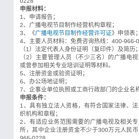
0228
申报材料：
1、申请报告；
2、广播电视节目制作经营机构章程；
3、《
广播电视节目制作经营许可证
》申领表
4、主要人员材料：免费咨询热线：400-966-0
（1）法定代表人身份证明（复印件）及简历
（2）主要管理人员（不少三名）的广播电
或曾参加相关专业培训证明等材料。
5、注册资金或验资证明；
6、办公场地证明；
7、企事业单位执照或工商行政部门的企业名
申报条件：
1、具有独立法人资格，有符合国家法律、
织机构和章程；
2、有适应业务范围需要的广播电视及相关
所，其中企业注册资金不少于300万元人民币
966-0228