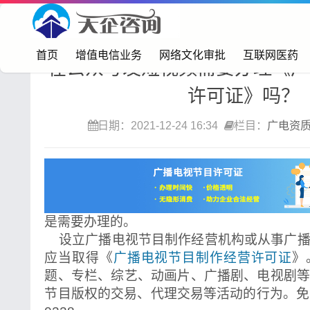
首页>
广电资质
首页
增值电信业务
网络文化审批
互联网医药
在公众号发短视频需要办理《广
许可证》吗？
日期：2021-12-24 16:34
栏目：
广电资
是需要办理的。
设立广播电视节目制作经营机构或从事广播
应当取得《
广播电视节目制作经营许可证
》
题、专栏、综艺、动画片、广播剧、电视剧
节目版权的交易、代理交易等活动的行为。免费咨