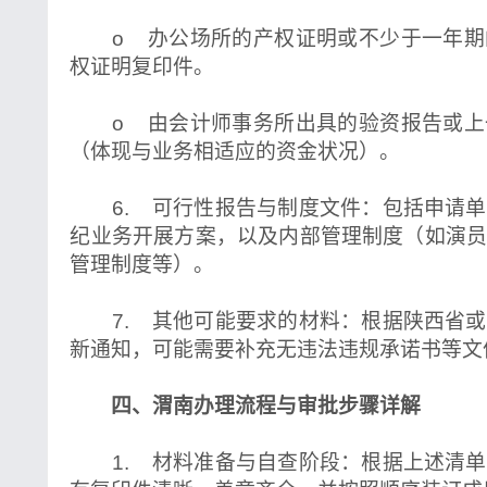
o 办公场所的产权证明或不少于一年期
权证明复印件。
o 由会计师事务所出具的验资报告或上
（体现与业务相适应的资金状况）。
6. 可行性报告与制度文件：包括申请单
纪业务开展方案，以及内部管理制度（如演
管理制度等）。
7. 其他可能要求的材料：根据陕西省或
新通知，可能需要补充无违法违规承诺书等文
四、渭南办理流程与审批步骤详解
1. 材料准备与自查阶段：根据上述清单