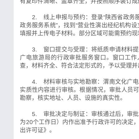
有复印件清晰、盖章齐全，并按照顺序装订成
2. 线上申报与预约：登录“陕西省政务服
政务服务系统”，找到“营业性演出经纪机构设
填报并上传电子材料。部分区域可能需预约现
3. 窗口提交与受理：将纸质申请材料提
广电旅游局的行政审批服务窗口。窗口工作
查，材料齐全、符合法定形式的，予以受理并
4. 材料审核与实地勘察：渭南文化广电
实质性内容进行审核。根据情况，审批人员
勘察，核实地址、人员、设施的真实性。
5. 审批决定与制证：审核通过后，审批
为20个工作日）内作出准予行政许可的决定
出许可证》。