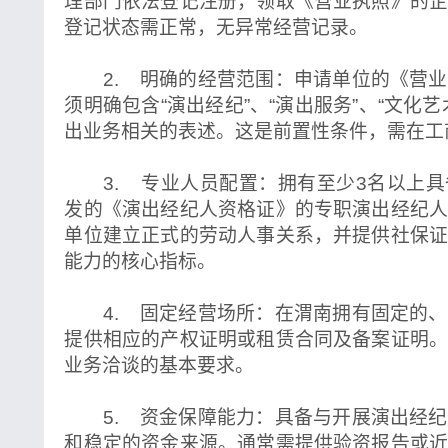
理部门依法登记注册，领取《营业执照》的
登记状态需正常，无异常经营记录。
2. 明确的经营范围：申请单位的《营业
须明确包含“演出经纪”、“演出服务”、“文化
出业务相关的表述。这是前置性条件，需在工
3. 专业人员配置：拥有至少3名以上具
发的《演出经纪人资格证》的专职演出经纪
单位建立正式的劳动人事关系，并提供社保
能力的核心指标。
4. 固定经营场所：在渭南拥有固定的、
提供相应的产权证明或租赁合同及备案证明
业务洽谈的基本要求。
5. 资金保障能力：具备与开展演出经纪
和稳定的资金来源。通常需提供验资报告或