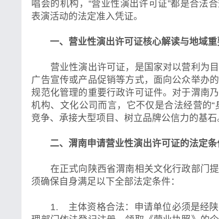
唱会的机构，“营业性演出许可证”都是合法
表演活动的法定准入凭证。
一、营业性演出许可证核心解读与地域重
营业性演出许可证，是国家对以营利为目
广告宣传或产品促销等方式，面向公众举办
规范化管理的重要行政许可证件。对于渭南
机构、文化公司而言，它不仅是合法经营的“
竞争、承接大型项目、树立品牌公信力的基石
二、渭南申请营业性演出许可证的法定条
在正式向陕西省渭南相关文化行政部门提
须确保自身满足以下全部法定条件：
1. 主体资格合法：申请单位必须是经陕