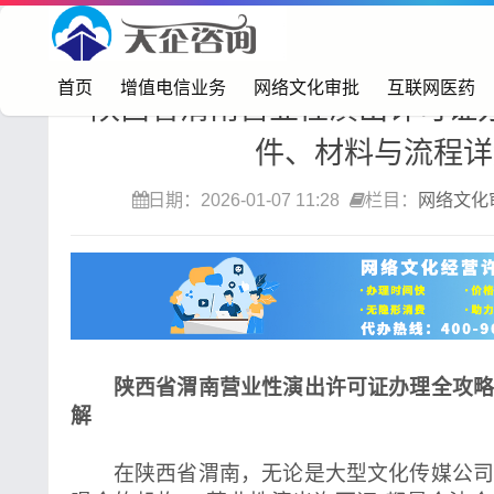
首页>
网络文化审批
首页
增值电信业务
网络文化审批
互联网医药
陕西省渭南营业性演出许可证
件、材料与流程详
日期：2026-01-07 11:28
栏目：
网络文化
陕西省渭南营业性演出许可证办理全攻
解
在陕西省渭南，无论是大型文化传媒公司