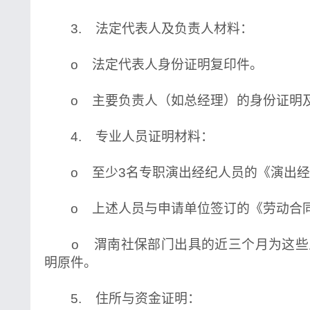
3. 法定代表人及负责人材料：
o 法定代表人身份证明复印件。
o 主要负责人（如总经理）的身份证明
4. 专业人员证明材料：
o 至少3名专职演出经纪人员的《演出经
o 上述人员与申请单位签订的《劳动合
o 渭南社保部门出具的近三个月为这些
明原件。
5. 住所与资金证明：