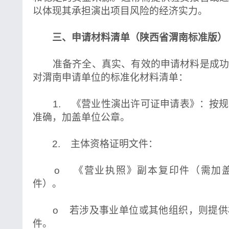
以体现其承担演出项目风险的经济实力。
三、申请材料清单（陕西省渭南标准版）
准备齐全、真实、有效的申请材料是成功
对渭南申请单位的标准化材料清单：
1. 《营业性演出许可证申请表》：按规
准确，加盖单位公章。
2. 主体资格证明文件：
o 《营业执照》副本复印件（需加盖
件）。
o 若涉及事业单位或其他组织，则提供
件。