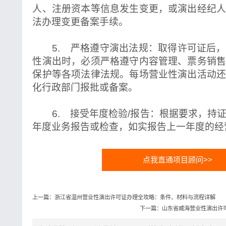
人、注册资本等信息发生变更，或演出经纪
法办理变更备案手续。
5. 严格遵守演出法规：取得许可证后，
性演出时，必须严格遵守内容管理、票务销
保护等各项法律法规。每场营业性演出活动
化行政部门报批或备案。
6. 接受年度检验/报告：根据要求，持
年度业务报告或检查，如实报告上一年度的经
点我直通项目顾问>>
上一篇：浙江省温州营业性演出许可证办理全攻略：条件、材料与流程详解
下一篇：山东省威海营业性演出许