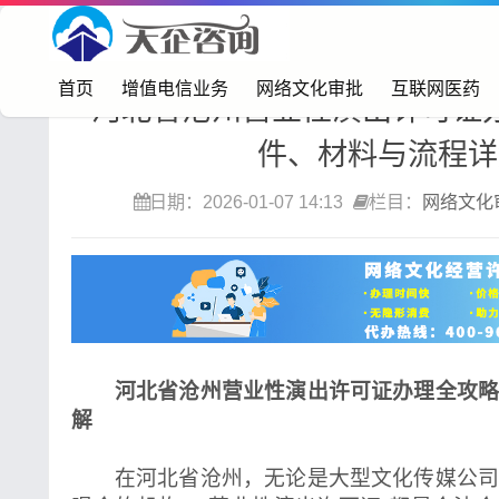
首页>
网络文化审批
首页
增值电信业务
网络文化审批
互联网医药
河北省沧州营业性演出许可证
件、材料与流程详
日期：2026-01-07 14:13
栏目：
网络文化
河北省沧州营业性演出许可证办理全攻
解
在河北省沧州，无论是大型文化传媒公司