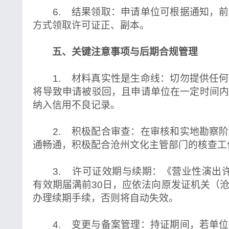
6. 结果领取：申请单位可根据通知，前
方式领取许可证正、副本。
五、关键注意事项与后期合规管理
1. 材料真实性是生命线：切勿提供任何
将导致申请被驳回，且申请单位在一定时间
纳入信用不良记录。
2. 积极配合审查：在审核和实地勘察阶
通畅通，积极配合沧州文化主管部门的核查工
3. 许可证效期与续期：《营业性演出许
有效期届满前30日，应依法向原发证机关（
办理续期手续，否则将自动失效。
4. 变更与备案管理：持证期间，若单位