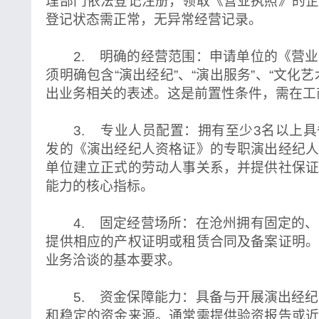
理部门依法登记注册，领取《营业执照》的
登记状态需正常，无异常经营记录。
2. 明确的经营范围：申请单位的《营业
须明确包含“演出经纪”、“演出服务”、“文化
出业务相关的表述。这是前置性条件，需在工
3. 专业人员配置：拥有至少3名以上具
发的《演出经纪人资格证》的专职演出经纪
单位建立正式的劳动人事关系，并提供社保
能力的核心指标。
4. 固定经营场所：在沧州拥有固定的、
提供相应的产权证明或租赁合同及备案证明
业务洽谈的基本要求。
5. 资金保障能力：具备与开展演出经纪
和稳定的资金来源。通常需提供验资报告或