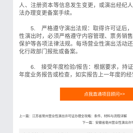
人、注册资本等信息发生变更，或演出经纪
法办理变更备案手续。
5. 严格遵守演出法规：取得许可证后，
性演出时，必须严格遵守内容管理、票务销
保护等各项法律法规。每场营业性演出活动
化行政部门报批或备案。
6. 接受年度检验/报告：根据要求，持
年度业务报告或检查，如实报告上一年度的经
点我直通项目顾问>>
上一篇：江苏省常州营业性演出许可证办理全攻略：条件、材料与流程详解
下一篇：安徽省亳州营业性演出许