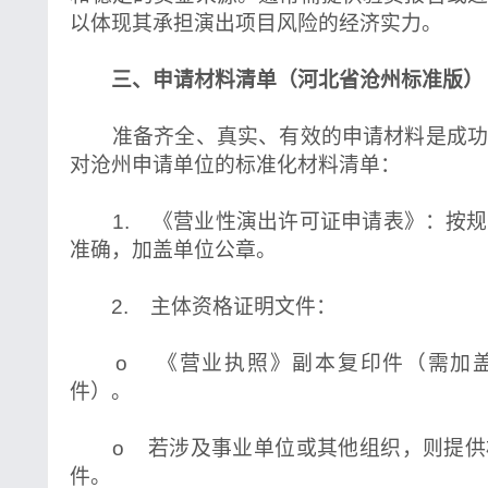
以体现其承担演出项目风险的经济实力。
三、申请材料清单（河北省沧州标准版）
准备齐全、真实、有效的申请材料是成功
对沧州申请单位的标准化材料清单：
1. 《营业性演出许可证申请表》：按规
准确，加盖单位公章。
2. 主体资格证明文件：
o 《营业执照》副本复印件（需加盖
件）。
o 若涉及事业单位或其他组织，则提供
件。