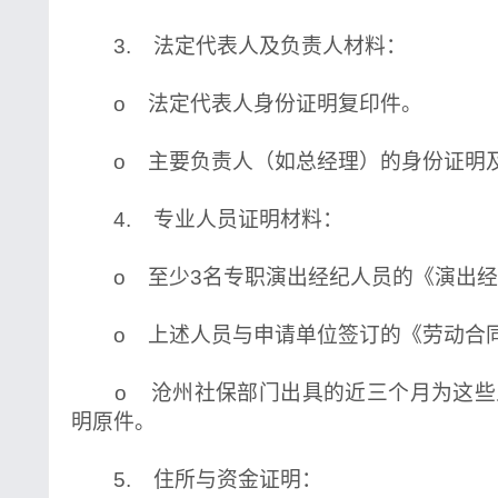
3. 法定代表人及负责人材料：
o 法定代表人身份证明复印件。
o 主要负责人（如总经理）的身份证明
4. 专业人员证明材料：
o 至少3名专职演出经纪人员的《演出经
o 上述人员与申请单位签订的《劳动合
o 沧州社保部门出具的近三个月为这些
明原件。
5. 住所与资金证明：