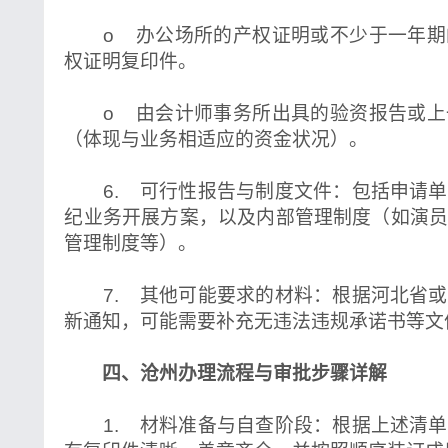
o 办公场所的产权证明或不少于一年期
权证明复印件。
o 由会计师事务所出具的验资报告或上
（体现与业务相适应的资金状况）。
6. 可行性报告与制度文件：包括申请单
纪业务开展方案，以及内部管理制度（如演
管理制度等）。
7. 其他可能要求的材料：根据河北省或
新通知，可能需要补充无违法违规承诺书等文
四、沧州办理流程与审批步骤详解
1. 材料准备与自查阶段：根据上述清单