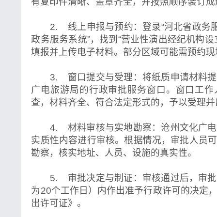
有复印件清晰、盖章齐全，并按照顺序装订成
2. 线上申报与预约：登录“河北省政务服
政务服务系统”，找到“营业性演出经纪机构设
填报并上传电子材料。部分区域可能需预约现
3. 窗口提交与受理：将纸质申请材料提
广电旅游局的行政审批服务窗口。窗口工作
查，材料齐全、符合法定形式的，予以受理并
4. 材料审核与实地勘察：沧州文化广电
实质性内容进行审核。根据情况，审批人员
勘察，核实地址、人员、设施的真实性。
5. 审批决定与制证：审核通过后，审批
为20个工作日）内作出准予行政许可的决定
出许可证》。