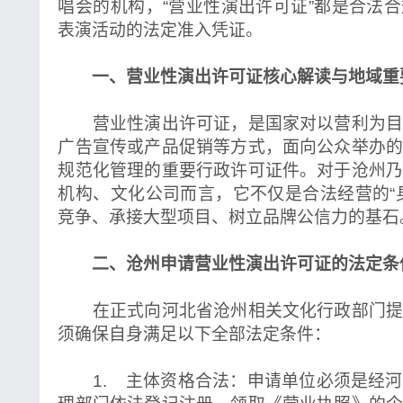
唱会的机构，“营业性演出许可证”都是合法
表演活动的法定准入凭证。
一、营业性演出许可证核心解读与地域重
营业性演出许可证，是国家对以营利为目
广告宣传或产品促销等方式，面向公众举办
规范化管理的重要行政许可证件。对于沧州
机构、文化公司而言，它不仅是合法经营的“
竞争、承接大型项目、树立品牌公信力的基石
二、沧州申请营业性演出许可证的法定条
在正式向河北省沧州相关文化行政部门提
须确保自身满足以下全部法定条件：
1. 主体资格合法：申请单位必须是经河