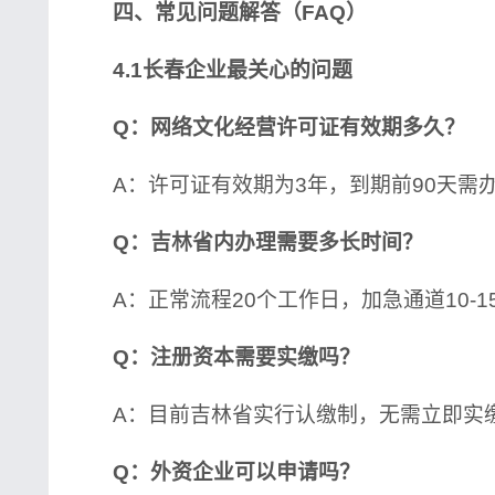
四、常见问题解答（FAQ）
4.1长春企业最关心的问题
Q：网络文化经营许可证有效期多久？
A：许可证有效期为3年，到期前90天需
Q：吉林省内办理需要多长时间？
A：正常流程20个工作日，加急通道10-1
Q：注册资本需要实缴吗？
A：目前吉林省实行认缴制，无需立即实
Q：外资企业可以申请吗？