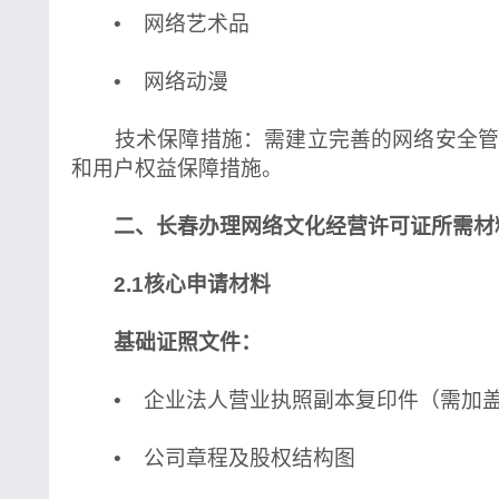
• 网络艺术品
• 网络动漫
技术保障措施：需建立完善的网络安全管
和用户权益保障措施。
二、长春办理网络文化经营许可证所需材
2.1核心申请材料
基础证照文件：
• 企业法人营业执照副本复印件（需加
• 公司章程及股权结构图