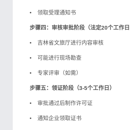
• 领取受理通知书
步骤四：审核审批阶段（法定20个工作日
• 吉林省文旅厅进行内容审核
• 可能进行现场勘查
• 专家评审（如需）
步骤五：领证阶段（3-5个工作日）
• 审批通过后制作许可证
• 通知企业领取证书