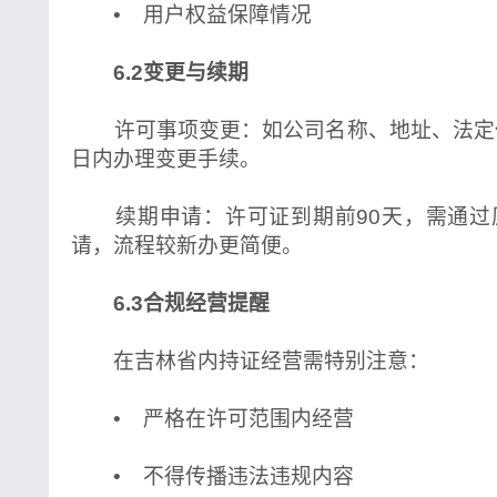
• 用户权益保障情况
6.2变更与续期
许可事项变更：如公司名称、地址、法定代
日内办理变更手续。
续期申请：许可证到期前90天，需通过
请，流程较新办更简便。
6.3合规经营提醒
在吉林省内持证经营需特别注意：
• 严格在许可范围内经营
• 不得传播违法违规内容