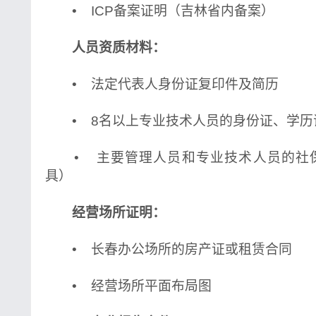
• ICP备案证明（吉林省内备案）
人员资质材料：
• 法定代表人身份证复印件及简历
• 8名以上专业技术人员的身份证、学历
• 主要管理人员和专业技术人员的社
具）
经营场所证明：
• 长春办公场所的房产证或租赁合同
• 经营场所平面布局图