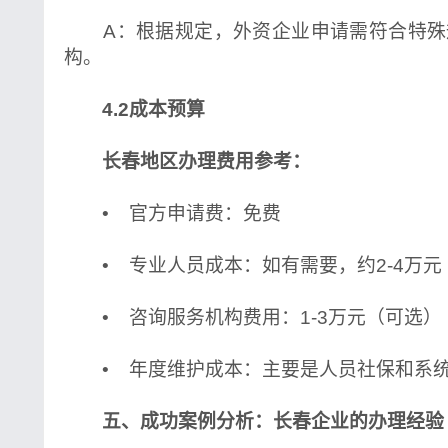
A：根据规定，外资企业申请需符合特殊
构。
4.2成本预算
长春地区办理费用参考：
• 官方申请费：免费
• 专业人员成本：如有需要，约2-4万元
• 咨询服务机构费用：1-3万元（可选）
• 年度维护成本：主要是人员社保和系
五、成功案例分析：长春企业的办理经验