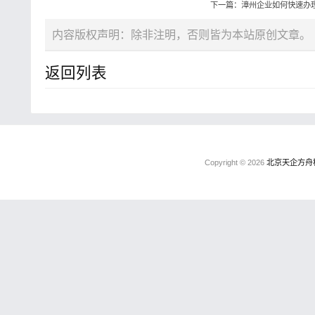
下一篇：漳州企业如何快速办
内容版权声明：除非注明，否则皆为本站原创文章。
返回列表
Copyright © 2026
北京天企方舟