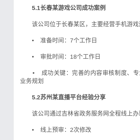
5.1长春某游戏公司成功案例
该公司位于长春某区，主要经营手机游戏
• 准备时间：7个工作日
• 审批时间：18个工作日
• 成功关键：完善的内容审核制度、专
业务规划
5.2苏州某直播平台经验分享
该公司通过吉林省政务服务网全程线上办
• 线上预审：2次修改