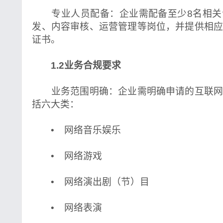
专业人员配备：企业需配备至少8名相关
发、内容审核、运营管理等岗位，并提供相
证书。
1.2业务合规要求
业务范围明确：企业需明确申请的互联网
括六大类：
• 网络音乐娱乐
• 网络游戏
• 网络演出剧（节）目
• 网络表演