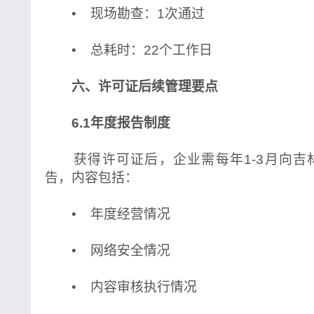
• 现场勘查：1次通过
• 总耗时：22个工作日
六、许可证后续管理要点
6.1年度报告制度
获得许可证后，企业需每年1-3月向吉
告，内容包括：
• 年度经营情况
• 网络安全情况
• 内容审核执行情况