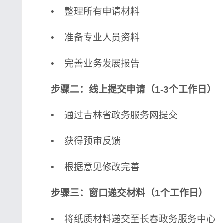
• 整理所有申请材料
• 准备专业人员资料
• 完善业务发展报告
步骤二：线上提交申请（1-3个工作日）
• 通过吉林省政务服务网提交
• 获得预审反馈
• 根据意见修改完善
步骤三：窗口递交材料（1个工作日）
• 将纸质材料递交至长春政务服务中心