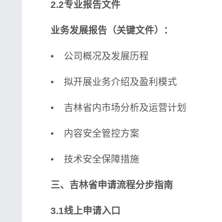
2.2专业报告文件
业务发展报告（关键文件）：
• 公司概况及发展历程
• 拟开展业务介绍及盈利模式
• 吉林省内市场分析及运营计划
• 内容安全管控方案
• 技术安全保障措施
三、吉林省申请流程分步指南
3.1线上申请入口