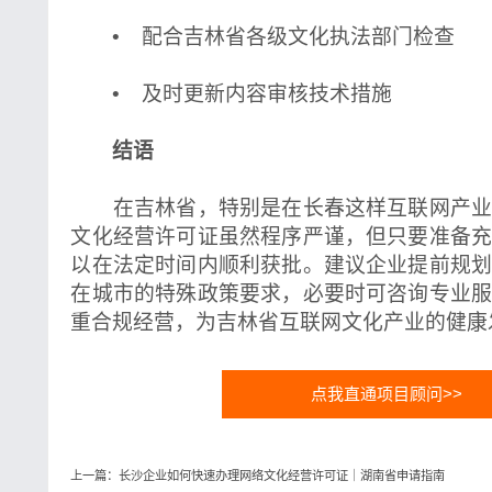
• 配合吉林省各级文化执法部门检查
• 及时更新内容审核技术措施
结语
在吉林省，特别是在长春这样互联网产业
文化经营许可证虽然程序严谨，但只要准备
以在法定时间内顺利获批。建议企业提前规
在城市的特殊政策要求，必要时可咨询专业
重合规经营，为吉林省互联网文化产业的健康
点我直通项目顾问>>
上一篇：长沙企业如何快速办理网络文化经营许可证｜湖南省申请指南