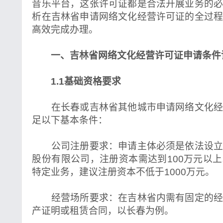
音乐平台，这张许可证都是合法开展业务的
析在吉林省申请网络文化经营许可证的全过
高效完成办理。
一、吉林省网络文化经营许可证申请条件
1.1基础资格要求
在长春或吉林省其他城市申请网络文化经
足以下基本条件：
公司注册要求：申请主体必须是依法设立
股份有限公司，注册资本需达到100万元以
特定业务，建议注册资本不低于1000万元。
经营场所要求：在吉林省内需有固定的经
产证明或租赁合同，以长春为例。