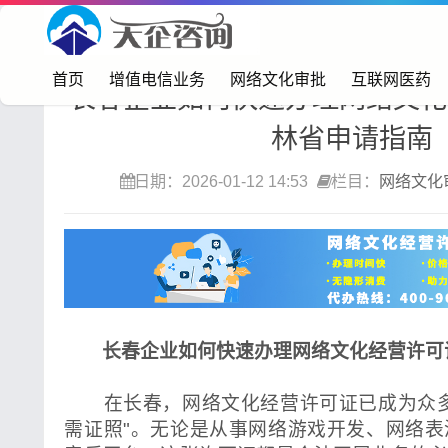
首页>
网络文化审批
首页
增值电信业务
网络文化审批
互联网医药
长春企业如何快速办理网络文化
林省申请指南
日期：2026-01-12 14:53
栏目：
网络文化
长春企业如何快速办理网络文化经营许可
在长春，网络文化经营许可证已成为众多
需证照"。无论是从事网络游戏开发、网络