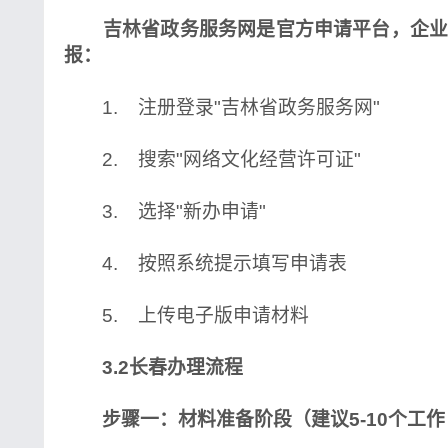
吉林省政务服务网是官方申请平台，企业
报：
1. 注册登录"吉林省政务服务网"
2. 搜索"网络文化经营许可证"
3. 选择"新办申请"
4. 按照系统提示填写申请表
5. 上传电子版申请材料
3.2长春办理流程
步骤一：材料准备阶段（建议5-10个工作