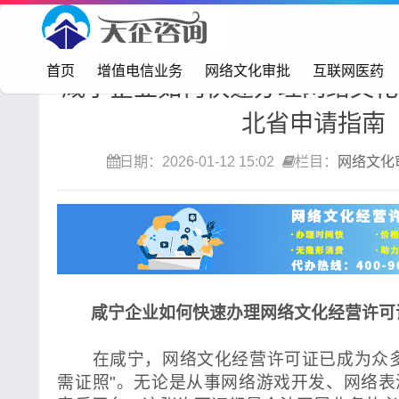
首页>
网络文化审批
首页
增值电信业务
网络文化审批
互联网医药
咸宁企业如何快速办理网络文化
北省申请指南
日期：2026-01-12 15:02
栏目：
网络文化
咸宁企业如何快速办理网络文化经营许可
在咸宁，网络文化经营许可证已成为众多
需证照"。无论是从事网络游戏开发、网络