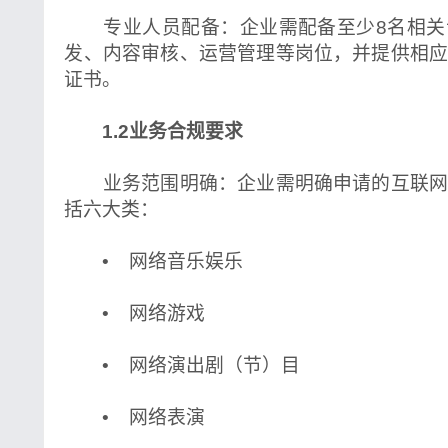
专业人员配备：企业需配备至少8名相关
发、内容审核、运营管理等岗位，并提供相
证书。
1.2业务合规要求
业务范围明确：企业需明确申请的互联网
括六大类：
• 网络音乐娱乐
• 网络游戏
• 网络演出剧（节）目
• 网络表演