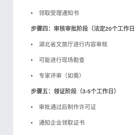
• 领取受理通知书
步骤四：审核审批阶段（法定20个工作日
• 湖北省文旅厅进行内容审核
• 可能进行现场勘查
• 专家评审（如需）
步骤五：领证阶段（3-5个工作日）
• 审批通过后制作许可证
• 通知企业领取证书