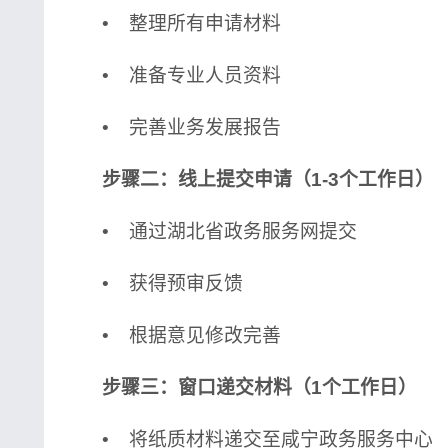
• 整理所有申请材料
• 准备专业人员资料
• 完善业务发展报告
步骤二：线上提交申请（1-3个工作日）
• 通过湖北省政务服务网提交
• 获得预审反馈
• 根据意见修改完善
步骤三：窗口递交材料（1个工作日）
• 将纸质材料递交至咸宁政务服务中心