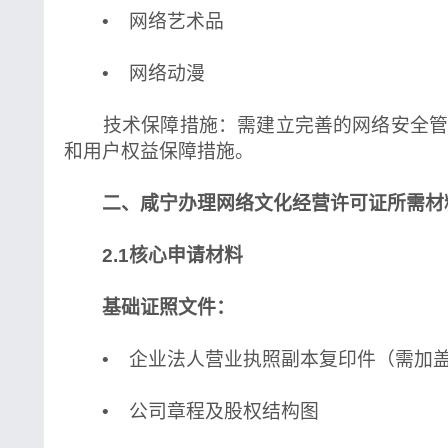
• 网络艺术品
• 网络动漫
技术保障措施：需建立完善的网络安全管
和用户权益保障措施。
二、咸宁办理网络文化经营许可证所需材
2.1核心申请材料
基础证照文件：
• 企业法人营业执照副本复印件（需加
• 公司章程及股权结构图