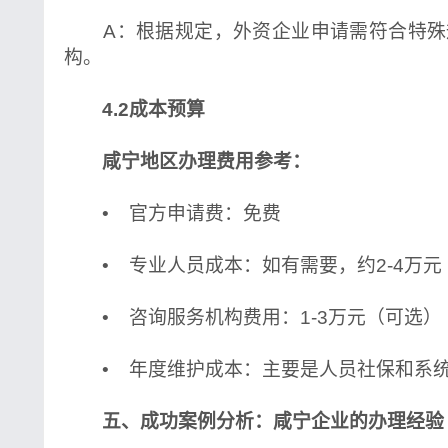
A：根据规定，外资企业申请需符合特殊
构。
4.2成本预算
咸宁地区办理费用参考：
• 官方申请费：免费
• 专业人员成本：如有需要，约2-4万元
• 咨询服务机构费用：1-3万元（可选）
• 年度维护成本：主要是人员社保和系
五、成功案例分析：咸宁企业的办理经验