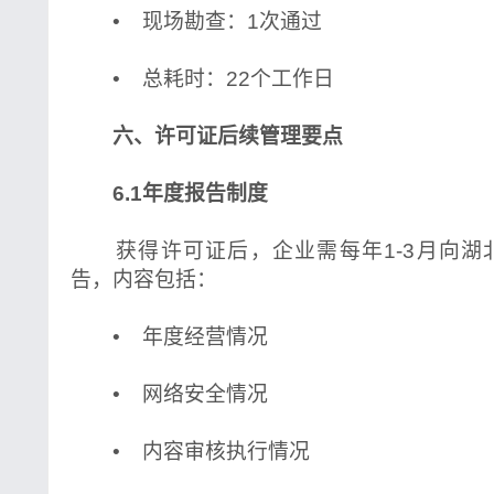
• 现场勘查：1次通过
• 总耗时：22个工作日
六、许可证后续管理要点
6.1年度报告制度
获得许可证后，企业需每年1-3月向湖
告，内容包括：
• 年度经营情况
• 网络安全情况
• 内容审核执行情况