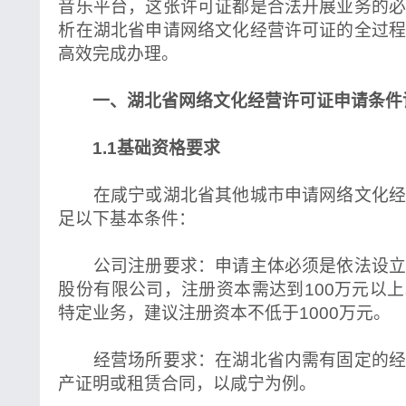
音乐平台，这张许可证都是合法开展业务的
析在湖北省申请网络文化经营许可证的全过
高效完成办理。
一、湖北省网络文化经营许可证申请条件
1.1基础资格要求
在咸宁或湖北省其他城市申请网络文化经
足以下基本条件：
公司注册要求：申请主体必须是依法设立
股份有限公司，注册资本需达到100万元以
特定业务，建议注册资本不低于1000万元。
经营场所要求：在湖北省内需有固定的经
产证明或租赁合同，以咸宁为例。