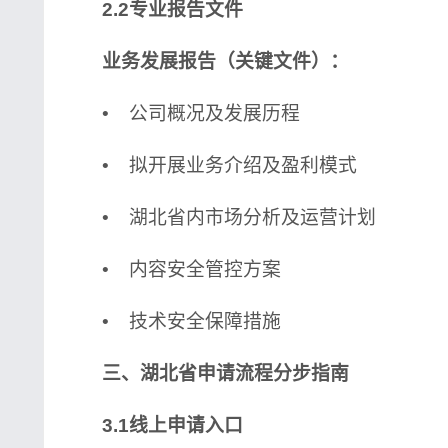
2.2专业报告文件
业务发展报告（关键文件）：
• 公司概况及发展历程
• 拟开展业务介绍及盈利模式
• 湖北省内市场分析及运营计划
• 内容安全管控方案
• 技术安全保障措施
三、湖北省申请流程分步指南
3.1线上申请入口