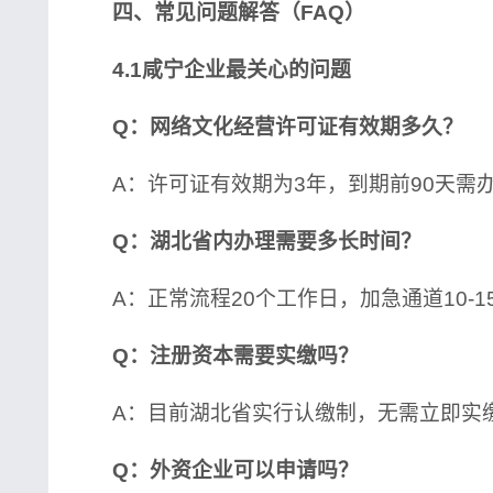
四、常见问题解答（FAQ）
4.1咸宁企业最关心的问题
Q：网络文化经营许可证有效期多久？
A：许可证有效期为3年，到期前90天需
Q：湖北省内办理需要多长时间？
A：正常流程20个工作日，加急通道10-1
Q：注册资本需要实缴吗？
A：目前湖北省实行认缴制，无需立即实
Q：外资企业可以申请吗？