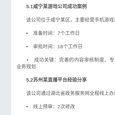
5.1咸宁某游戏公司成功案例
该公司位于咸宁某区，主要经营手机游戏
• 准备时间：7个工作日
• 审批时间：18个工作日
• 成功关键：完善的内容审核制度、专
业务规划
5.2苏州某直播平台经验分享
该公司通过湖北省政务服务网全程线上办
• 线上预审：2次修改