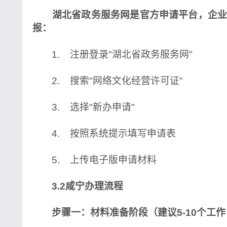
湖北省政务服务网是官方申请平台，企业
报：
1. 注册登录"湖北省政务服务网"
2. 搜索"网络文化经营许可证"
3. 选择"新办申请"
4. 按照系统提示填写申请表
5. 上传电子版申请材料
3.2咸宁办理流程
步骤一：材料准备阶段（建议5-10个工作