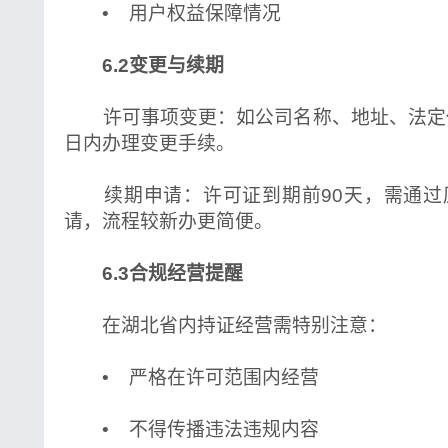
• 用户权益保障情况
6.2变更与续期
许可事项变更：如公司名称、地址、法定代
日内办理变更手续。
续期申请：许可证到期前90天，需通过
请，流程较新办更简便。
6.3合规经营提醒
在湖北省内持证经营需特别注意：
• 严格在许可范围内经营
• 不得传播违法违规内容