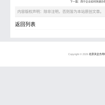
下一篇：西宁企业如何快速办
内容版权声明：除非注明，否则皆为本站原创文章。
返回列表
Copyright © 2026
北京天企方舟