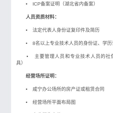
• ICP备案证明（湖北省内备案）
人员资质材料：
• 法定代表人身份证复印件及简历
• 8名以上专业技术人员的身份证、学历
• 主要管理人员和专业技术人员的社
具）
经营场所证明：
• 咸宁办公场所的房产证或租赁合同
• 经营场所平面布局图