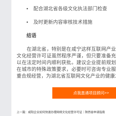
• 配合湖北省各级文化执法部门检查
• 及时更新内容审核技术措施
结语
在湖北省，特别是在咸宁这样互联网产业
文化经营许可证虽然程序严谨，但只要准备
以在法定时间内顺利获批。建议企业提前规
在城市的特殊政策要求，必要时可咨询专业
重合规经营，为湖北省互联网文化产业的健康
点我直通项目顾问>>
上一篇：咸阳企业如何快速办理网络文化经营许可证｜陕西省申请指南