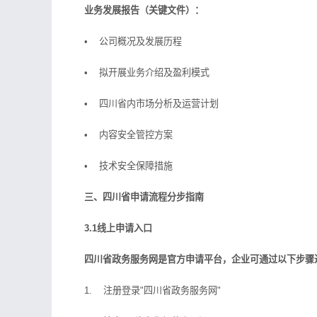
业务发展报告（关键文件）：
• 公司概况及发展历程
• 拟开展业务介绍及盈利模式
• 四川省内市场分析及运营计划
• 内容安全管控方案
• 技术安全保障措施
三、四川省申请流程分步指南
3.1线上申请入口
四川省政务服务网是官方申请平台，企业可通过以下步骤
1. 注册登录"四川省政务服务网"