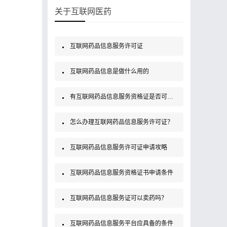
关于互联网医药
互联网药品信息服务许可证
互联网药品信息是做什么用的
有互联网药品信息服务资格证是否可以销售药品？
怎么办理互联网药品信息服务许可证？
互联网药品信息服务许可证申请攻略
互联网药品信息服务资格证书申请条件
互联网药品信息服务证可以卖药吗？
互联网药品信息服务平台应具备的条件