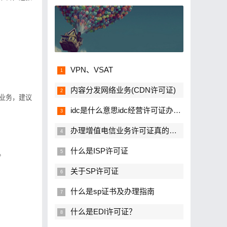
VPN、VSAT
内容分发网络业务(CDN许可证)
业务，建议
idc是什么意思idc经营许可证办理流程
办理增值电信业务许可证真的很难吗？
什么是ISP许可证
。
关于SP许可证
什么是sp证书及办理指南
什么是EDI许可证？