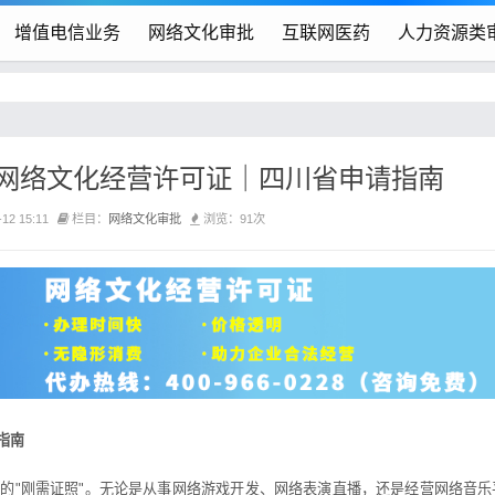
增值电信业务
网络文化审批
互联网医药
人力资源类
网络文化经营许可证｜四川省申请指南
12 15:11
栏目：
网络文化审批
浏览：91次
指南
"刚需证照"。无论是从事网络游戏开发、网络表演直播，还是经营网络音乐