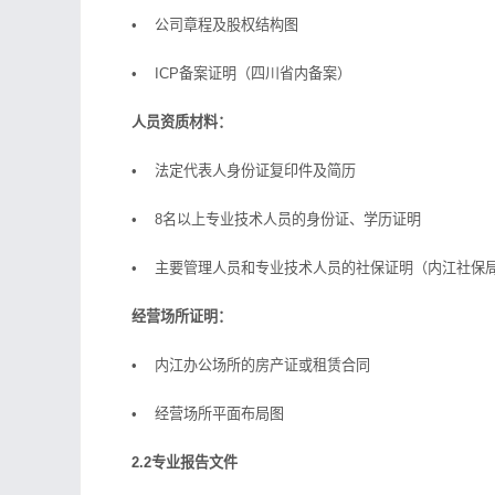
• 公司章程及股权结构图
• ICP备案证明（四川省内备案）
人员资质材料：
• 法定代表人身份证复印件及简历
• 8名以上专业技术人员的身份证、学历证明
• 主要管理人员和专业技术人员的社保证明（内江社保
经营场所证明：
• 内江办公场所的房产证或租赁合同
• 经营场所平面布局图
2.2专业报告文件