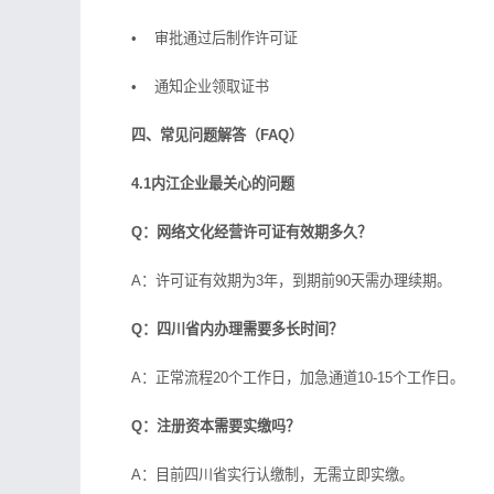
• 审批通过后制作许可证
• 通知企业领取证书
四、常见问题解答（FAQ）
4.1内江企业最关心的问题
Q：网络文化经营许可证有效期多久？
A：许可证有效期为3年，到期前90天需办理续期。
Q：四川省内办理需要多长时间？
A：正常流程20个工作日，加急通道10-15个工作日。
Q：注册资本需要实缴吗？
A：目前四川省实行认缴制，无需立即实缴。