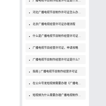
广播电视节目制作经营许可证是什么证？办理条件及材料
河北广播电视节目制作许可证怎么办理，需要准备什么材料？
北京广播电视经营许可证办理流程
什么是广播电视节目制作经营许可证？如何办理？
广播电视节目经营许可证，申请攻略
广播电视节目制作经营许可证是什么？
指南 | 广播电视节目制作经营许可证
在公众号发短视频需要办理《广播电视制作经营许可证》吗？
短视频为什么需要办理广播电视制作经营许可证？