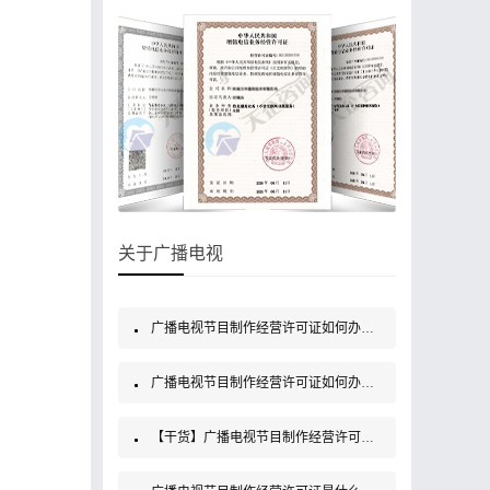
关于广播电视
广播电视节目制作经营许可证如何办理？
广播电视节目制作经营许可证如何办理？
【干货】广播电视节目制作经营许可证如何办理？