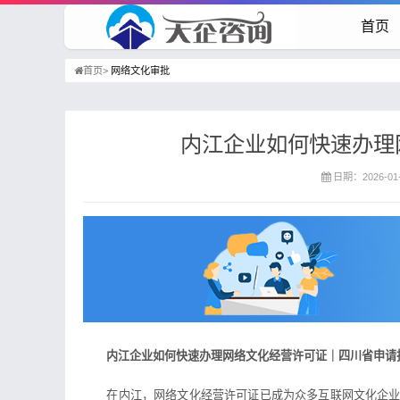
首页
首页>
网络文化审批
内江企业如何快速办理
日期：2026-01-
内江企业如何快速办理网络文化经营许可证｜四川省申请
在内江，网络文化经营许可证已成为众多互联网文化企业的