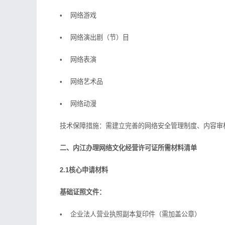
• 网络游戏
• 网络演出剧（节）目
• 网络表演
• 网络艺术品
• 网络动漫
技术保障措施：需建立完善的网络安全管理制度、内容审
二、内江办理网络文化经营许可证所需材料清单
2.1核心申请材料
基础证照文件：
• 企业法人营业执照副本复印件（需加盖公章）