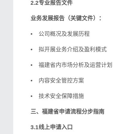
2.2专业报告文件
业务发展报告（关键文件）：
• 公司概况及发展历程
• 拟开展业务介绍及盈利模式
• 福建省内市场分析及运营计划
• 内容安全管控方案
• 技术安全保障措施
三、福建省申请流程分步指南
3.1线上申请入口