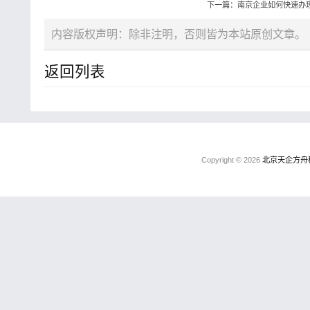
下一篇：南京企业如何快速办
内容版权声明：除非注明，否则皆为本站原创文章。
返回列表
Copyright © 2026
北京天企方舟