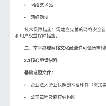
• 网络艺术品
• 网络动漫
技术保障措施：需建立完善的网络安全管
和用户权益保障措施。
二、南平办理网络文化经营许可证所需材
2.1核心申请材料
基础证照文件：
• 企业法人营业执照副本复印件（需加
• 公司章程及股权结构图