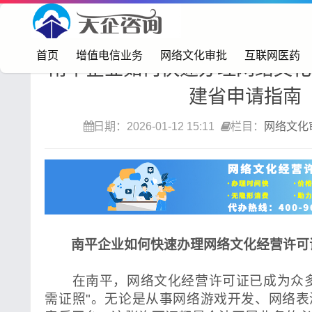
首页>
网络文化审批
首页
增值电信业务
网络文化审批
互联网医药
南平企业如何快速办理网络文化
建省申请指南
日期：2026-01-12 15:11
栏目：
网络文化
南平企业如何快速办理网络文化经营许可
在南平，网络文化经营许可证已成为众多
需证照"。无论是从事网络游戏开发、网络