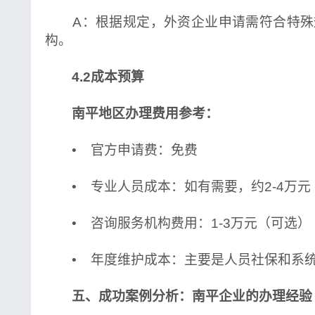
A：根据规定，外资企业申请需符合特殊
构。
4.2成本预算
南平地区办理费用参考：
• 官方申请费：免费
• 专业人员成本：如有需要，约2-4万元
• 咨询服务机构费用：1-3万元（可选）
• 年度维护成本：主要是人员社保和系
五、成功案例分析：南平企业的办理经验