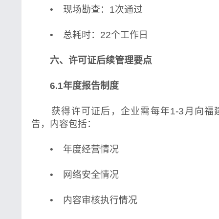
• 现场勘查：1次通过
• 总耗时：22个工作日
六、许可证后续管理要点
6.1年度报告制度
获得许可证后，企业需每年1-3月向福
告，内容包括：
• 年度经营情况
• 网络安全情况
• 内容审核执行情况