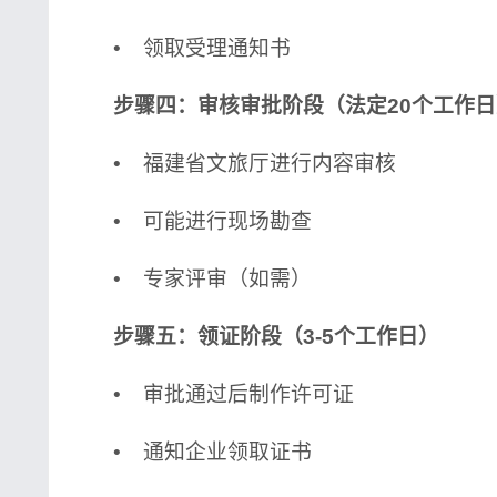
• 领取受理通知书
步骤四：审核审批阶段（法定20个工作日
• 福建省文旅厅进行内容审核
• 可能进行现场勘查
• 专家评审（如需）
步骤五：领证阶段（3-5个工作日）
• 审批通过后制作许可证
• 通知企业领取证书