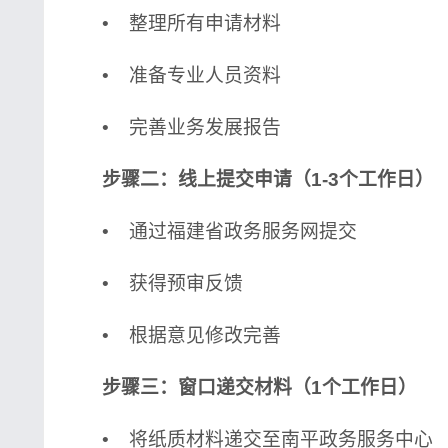
• 整理所有申请材料
• 准备专业人员资料
• 完善业务发展报告
步骤二：线上提交申请（1-3个工作日）
• 通过福建省政务服务网提交
• 获得预审反馈
• 根据意见修改完善
步骤三：窗口递交材料（1个工作日）
• 将纸质材料递交至南平政务服务中心