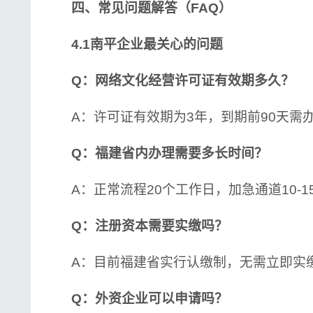
四、常见问题解答（FAQ）
4.1南平企业最关心的问题
Q：网络文化经营许可证有效期多久？
A：许可证有效期为3年，到期前90天需
Q：福建省内办理需要多长时间？
A：正常流程20个工作日，加急通道10-1
Q：注册资本需要实缴吗？
A：目前福建省实行认缴制，无需立即实
Q：外资企业可以申请吗？