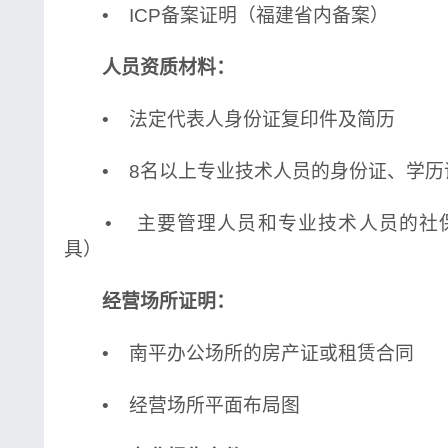
• ICP备案证明（福建省内备案）
人员资质材料：
• 法定代表人身份证复印件及简历
• 8名以上专业技术人员的身份证、学历
• 主要管理人员和专业技术人员的社
具）
经营场所证明：
• 南平办公场所的房产证或租赁合同
• 经营场所平面布局图