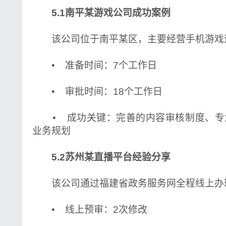
5.1南平某游戏公司成功案例
该公司位于南平某区，主要经营手机游戏
• 准备时间：7个工作日
• 审批时间：18个工作日
• 成功关键：完善的内容审核制度、专
业务规划
5.2苏州某直播平台经验分享
该公司通过福建省政务服务网全程线上办
• 线上预审：2次修改