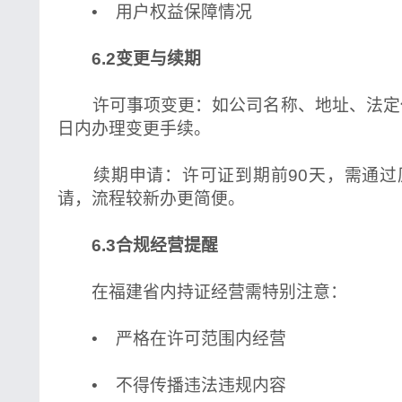
• 用户权益保障情况
6.2变更与续期
许可事项变更：如公司名称、地址、法定代
日内办理变更手续。
续期申请：许可证到期前90天，需通过
请，流程较新办更简便。
6.3合规经营提醒
在福建省内持证经营需特别注意：
• 严格在许可范围内经营
• 不得传播违法违规内容