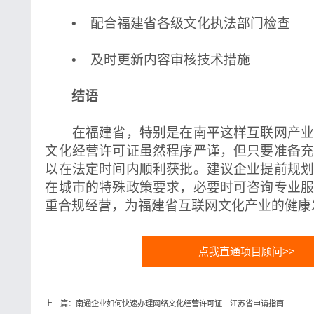
• 配合福建省各级文化执法部门检查
• 及时更新内容审核技术措施
结语
在福建省，特别是在南平这样互联网产业
文化经营许可证虽然程序严谨，但只要准备
以在法定时间内顺利获批。建议企业提前规
在城市的特殊政策要求，必要时可咨询专业
重合规经营，为福建省互联网文化产业的健康
点我直通项目顾问>>
上一篇：南通企业如何快速办理网络文化经营许可证｜江苏省申请指南