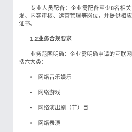
专业人员配备：企业需配备至少8名相关
发、内容审核、运营管理等岗位，并提供相
证书。
1.2业务合规要求
业务范围明确：企业需明确申请的互联网
括六大类：
• 网络音乐娱乐
• 网络游戏
• 网络演出剧（节）目
• 网络表演