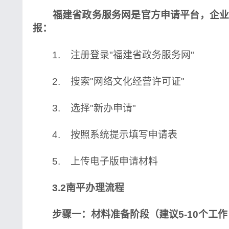
福建省政务服务网是官方申请平台，企业
报：
1. 注册登录"福建省政务服务网"
2. 搜索"网络文化经营许可证"
3. 选择"新办申请"
4. 按照系统提示填写申请表
5. 上传电子版申请材料
3.2南平办理流程
步骤一：材料准备阶段（建议5-10个工作