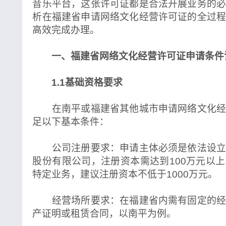
音乐平台，这张许可证都是合法开展业务的
析在福建省申请网络文化经营许可证的全过
高效完成办理。
一、福建省网络文化经营许可证申请条件
1.1基础资格要求
在南平或福建省其他城市申请网络文化经
足以下基本条件：
公司注册要求：申请主体必须是依法设立
股份有限公司，注册资本需达到100万元以
特定业务，建议注册资本不低于1000万元。
经营场所要求：在福建省内需有固定的经
产证明或租赁合同，以南平为例。