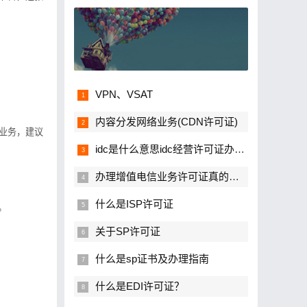
VPN、VSAT
内容分发网络业务(CDN许可证)
业务，建议
idc是什么意思idc经营许可证办理流程
办理增值电信业务许可证真的很难吗？
什么是ISP许可证
。
关于SP许可证
什么是sp证书及办理指南
什么是EDI许可证？