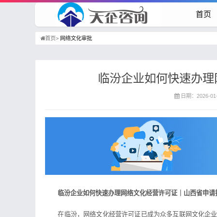
首页
首页>
网络文化审批
临汾企业如何快速办理
日期：2026-01-
临汾企业如何快速办理网络文化经营许可证｜山西省申请
在临汾，网络文化经营许可证已成为众多互联网文化企业的