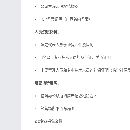
• 公司章程及股权结构图
• ICP备案证明（山西省内备案）
人员资质材料：
• 法定代表人身份证复印件及简历
• 8名以上专业技术人员的身份证、学历证明
• 主要管理人员和专业技术人员的社保证明（临汾社保
经营场所证明：
• 临汾办公场所的房产证或租赁合同
• 经营场所平面布局图
2.2专业报告文件