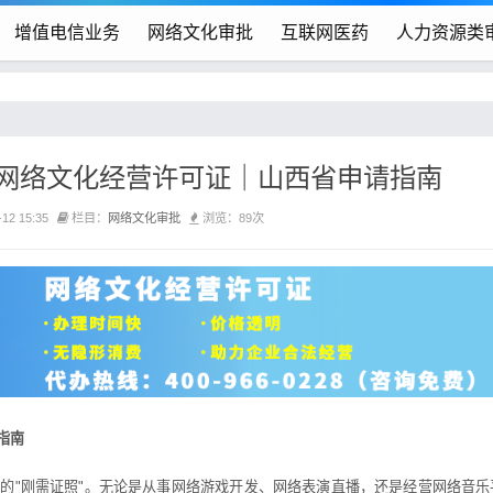
增值电信业务
网络文化审批
互联网医药
人力资源类
网络文化经营许可证｜山西省申请指南
12 15:35
栏目：
网络文化审批
浏览：89次
指南
"刚需证照"。无论是从事网络游戏开发、网络表演直播，还是经营网络音乐