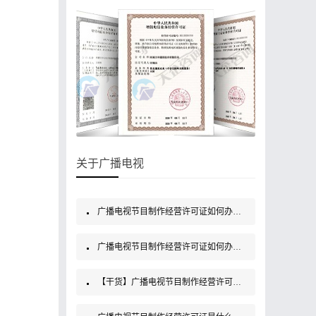
关于广播电视
广播电视节目制作经营许可证如何办理？
广播电视节目制作经营许可证如何办理？
【干货】广播电视节目制作经营许可证如何办理？