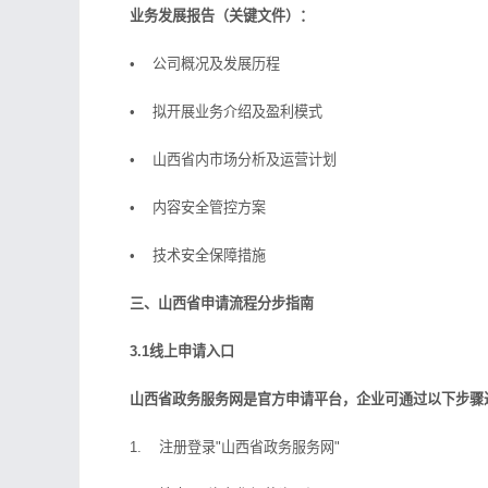
业务发展报告（关键文件）：
• 公司概况及发展历程
• 拟开展业务介绍及盈利模式
• 山西省内市场分析及运营计划
• 内容安全管控方案
• 技术安全保障措施
三、山西省申请流程分步指南
3.1线上申请入口
山西省政务服务网是官方申请平台，企业可通过以下步骤
1. 注册登录"山西省政务服务网"