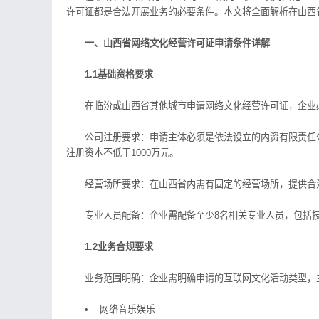
许可证都是合法开展业务的必要条件。本文将全面解析在山西
一、山西省网络文化经营许可证申请条件详解
1.1基础资格要求
在临汾或山西省其他城市申请网络文化经营许可证，企业
公司注册要求：申请主体必须是依法设立的内资有限责任公司
注册资本不低于1000万元。
经营场所要求：在山西省内需有固定的经营场所，提供合法
专业人员配备：企业需配备至少8名相关专业人员，包括技
1.2业务合规要求
业务范围明确：企业需明确申请的互联网文化活动类型，
• 网络音乐娱乐