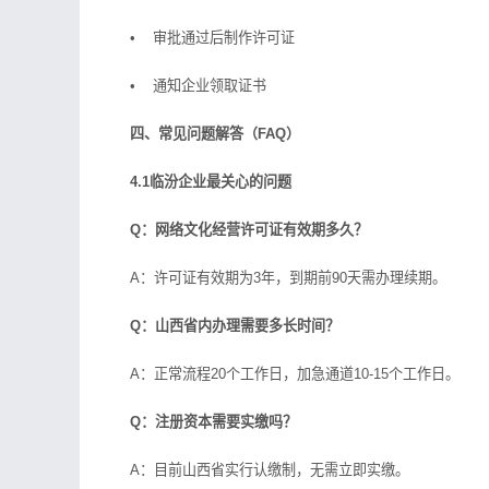
• 审批通过后制作许可证
• 通知企业领取证书
四、常见问题解答（FAQ）
4.1临汾企业最关心的问题
Q：网络文化经营许可证有效期多久？
A：许可证有效期为3年，到期前90天需办理续期。
Q：山西省内办理需要多长时间？
A：正常流程20个工作日，加急通道10-15个工作日。
Q：注册资本需要实缴吗？
A：目前山西省实行认缴制，无需立即实缴。