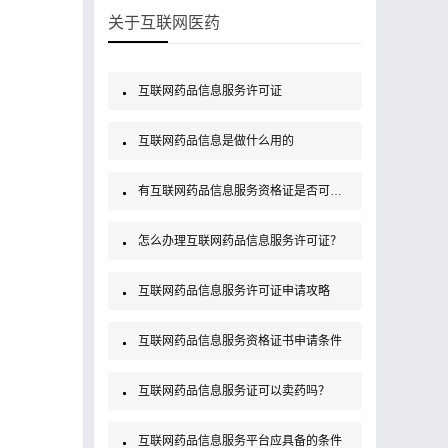
关于互联网医药
互联网药品信息服务许可证
互联网药品信息是做什么用的
有互联网药品信息服务资格证是否可以销售药品？
怎么办理互联网药品信息服务许可证？
互联网药品信息服务许可证申请攻略
互联网药品信息服务资格证书申请条件
互联网药品信息服务证可以卖药吗？
互联网药品信息服务平台应具备的条件