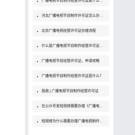
广播电视节目制作经营许可证是什么证？办理条件及材料
河北广播电视节目制作许可证怎么办理，需要准备什么材料？
北京广播电视经营许可证办理流程
什么是广播电视节目制作经营许可证？如何办理？
广播电视节目经营许可证，申请攻略
广播电视节目制作经营许可证是什么？
指南 | 广播电视节目制作经营许可证
在公众号发短视频需要办理《广播电视制作经营许可证》吗？
短视频为什么需要办理广播电视制作经营许可证？