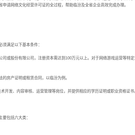
省申请网络文化经营许可证的全过程，帮助临汾及全省企业高效完成办理。
必须满足以下基本条件：
或股份有限公司，注册资本需达到100万元以上。对于网络游戏运营等特定
的房产证明或租赁合同，以临汾为例。
术开发、内容审核、运营管理等岗位，并提供相应的学历证明或职业资格证书
主要包括六大类：