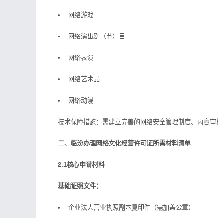
• 网络游戏
• 网络演出剧（节）目
• 网络表演
• 网络艺术品
• 网络动漫
技术保障措施：需建立完善的网络安全管理制度、内容审
二、临汾办理网络文化经营许可证所需材料清单
2.1核心申请材料
基础证照文件：
• 企业法人营业执照副本复印件（需加盖公章）