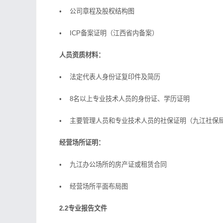
• 公司章程及股权结构图
• ICP备案证明（江西省内备案）
人员资质材料：
• 法定代表人身份证复印件及简历
• 8名以上专业技术人员的身份证、学历证明
• 主要管理人员和专业技术人员的社保证明（九江社保
经营场所证明：
• 九江办公场所的房产证或租赁合同
• 经营场所平面布局图
2.2专业报告文件