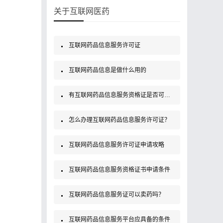
关于互联网医药
互联网药品信息服务许可证
互联网药品信息是做什么用的
有互联网药品信息服务资格证是否可以销售药品？
怎么办理互联网药品信息服务许可证？
互联网药品信息服务许可证申请攻略
互联网药品信息服务资格证书申请条件
互联网药品信息服务证可以卖药吗？
互联网药品信息服务平台应具备的条件