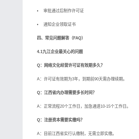
• 审批通过后制作许可证
• 通知企业领取证书
四、常见问题解答（FAQ）
4.1九江企业最关心的问题
Q：网络文化经营许可证有效期多久？
A：许可证有效期为3年，到期前90天需办理续期。
Q：江西省内办理需要多长时间？
A：正常流程20个工作日，加急通道10-15个工作日。
Q：注册资本需要实缴吗？
A：目前江西省实行认缴制，无需立即实缴。