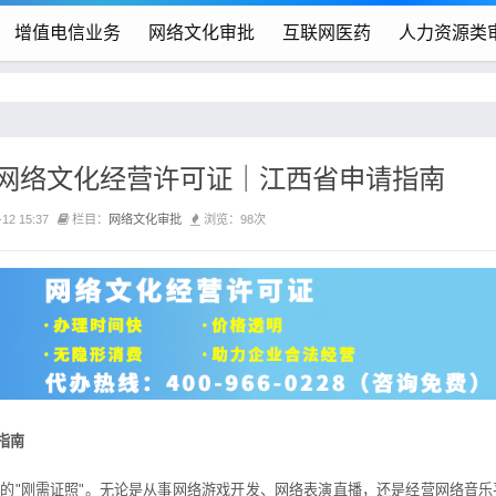
增值电信业务
网络文化审批
互联网医药
人力资源类
网络文化经营许可证｜江西省申请指南
12 15:37
栏目：
网络文化审批
浏览：98次
指南
"刚需证照"。无论是从事网络游戏开发、网络表演直播，还是经营网络音乐