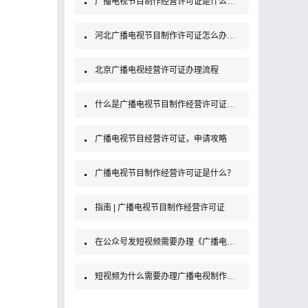
广播电视节目制作经营许可证是什么证？办理条件及材料
河北广播电视节目制作许可证怎么办理，需要准备什么材料？
北京广播电视经营许可证办理流程
什么是广播电视节目制作经营许可证？如何办理？
广播电视节目经营许可证，申请攻略
广播电视节目制作经营许可证是什么？
指南 | 广播电视节目制作经营许可证
在公众号发短视频需要办理《广播电视制作经营许可证》吗？
短视频为什么需要办理广播电视制作经营许可证？