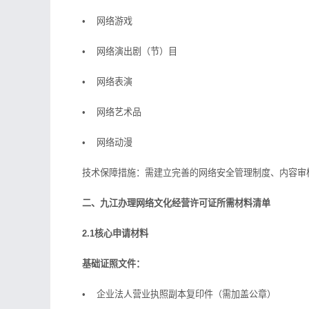
• 网络游戏
• 网络演出剧（节）目
• 网络表演
• 网络艺术品
• 网络动漫
技术保障措施：需建立完善的网络安全管理制度、内容审
二、九江办理网络文化经营许可证所需材料清单
2.1核心申请材料
基础证照文件：
• 企业法人营业执照副本复印件（需加盖公章）