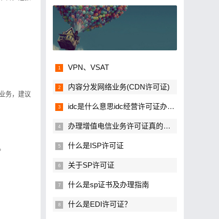
VPN、VSAT
内容分发网络业务(CDN许可证)
业务，建议
idc是什么意思idc经营许可证办理流程
办理增值电信业务许可证真的很难吗？
什么是ISP许可证
。
关于SP许可证
什么是sp证书及办理指南
什么是EDI许可证？