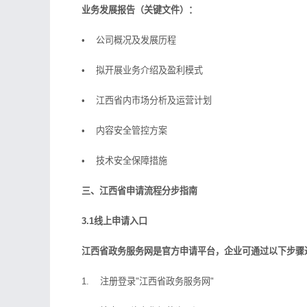
业务发展报告（关键文件）：
• 公司概况及发展历程
• 拟开展业务介绍及盈利模式
• 江西省内市场分析及运营计划
• 内容安全管控方案
• 技术安全保障措施
三、江西省申请流程分步指南
3.1线上申请入口
江西省政务服务网是官方申请平台，企业可通过以下步骤
1. 注册登录"江西省政务服务网"