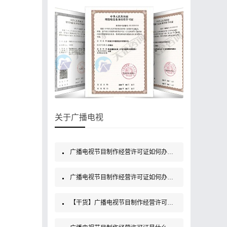
关于广播电视
广播电视节目制作经营许可证如何办理？
广播电视节目制作经营许可证如何办理？
【干货】广播电视节目制作经营许可证如何办理？