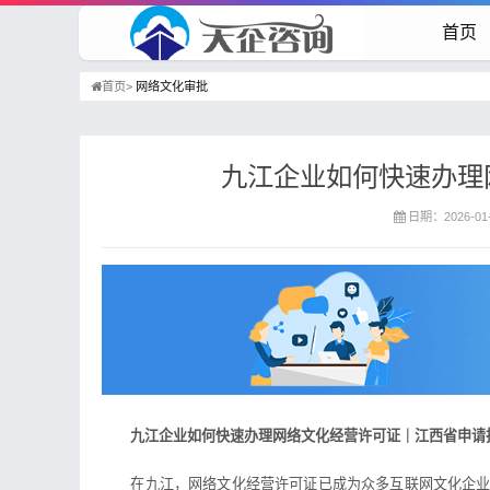
首页
首页>
网络文化审批
九江企业如何快速办理
日期：2026-01-
九江企业如何快速办理网络文化经营许可证｜江西省申请
在九江，网络文化经营许可证已成为众多互联网文化企业的