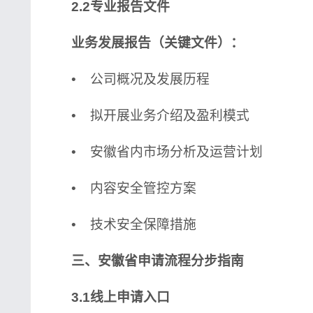
2.2专业报告文件
业务发展报告（关键文件）：
• 公司概况及发展历程
• 拟开展业务介绍及盈利模式
• 安徽省内市场分析及运营计划
• 内容安全管控方案
• 技术安全保障措施
三、安徽省申请流程分步指南
3.1线上申请入口