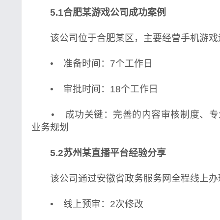
5.1合肥某游戏公司成功案例
该公司位于合肥某区，主要经营手机游戏
• 准备时间：7个工作日
• 审批时间：18个工作日
• 成功关键：完善的内容审核制度、专
业务规划
5.2苏州某直播平台经验分享
该公司通过安徽省政务服务网全程线上办
• 线上预审：2次修改