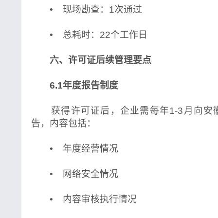
• 现场勘查：1次通过
• 总耗时：22个工作日
六、许可证后续管理要点
6.1年度报告制度
获得许可证后，企业需每年1-3月向安
告，内容包括：
• 年度经营情况
• 网络安全情况
• 内容审核执行情况