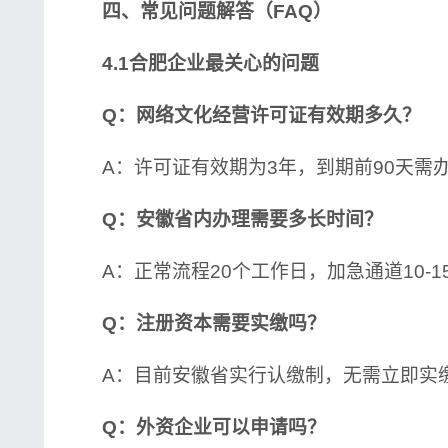
四、常见问题解答（FAQ）
4.1合肥企业最关心的问题
Q：网络文化经营许可证有效期多久？
A：许可证有效期为3年，到期前90天需
Q：安徽省内办理需要多长时间？
A：正常流程20个工作日，加急通道10-1
Q：注册资本需要实缴吗？
A：目前安徽省实行认缴制，无需立即实
Q：外资企业可以申请吗？