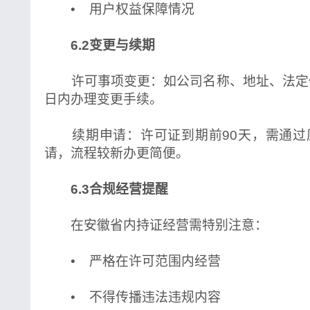
• 用户权益保障情况
6.2变更与续期
许可事项变更：如公司名称、地址、法定代
日内办理变更手续。
续期申请：许可证到期前90天，需通过
请，流程较新办更简便。
6.3合规经营提醒
在安徽省内持证经营需特别注意：
• 严格在许可范围内经营
• 不得传播违法违规内容