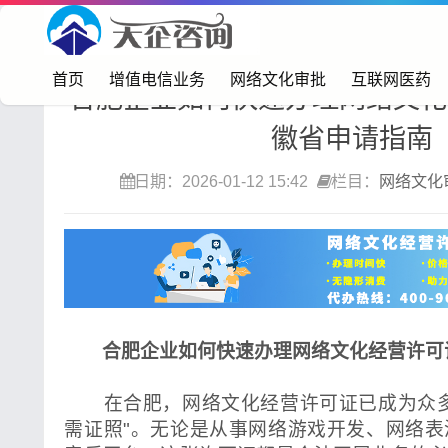
首页>
网络文化审批
首页
增值电信业务
网络文化审批
互联网医药
合肥企业如何快速办理网络文化
徽省申请指南
日期：2026-01-12 15:42
栏目：
网络文化
合肥企业如何快速办理网络文化经营许可
在合肥，网络文化经营许可证已成为众多
需证照"。无论是从事网络游戏开发、网络