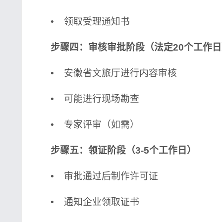
• 领取受理通知书
步骤四：审核审批阶段（法定20个工作日
• 安徽省文旅厅进行内容审核
• 可能进行现场勘查
• 专家评审（如需）
步骤五：领证阶段（3-5个工作日）
• 审批通过后制作许可证
• 通知企业领取证书