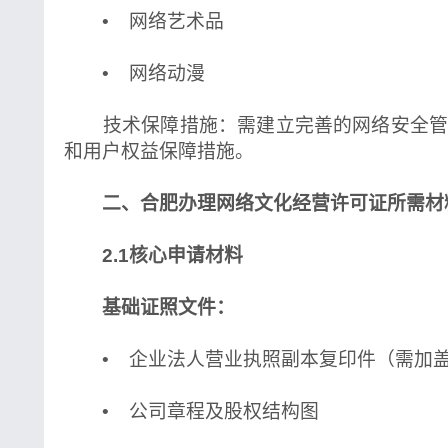
• 网络艺术品
• 网络动漫
技术保障措施：需建立完善的网络安全管
和用户权益保障措施。
二、合肥办理网络文化经营许可证所需材
2.1核心申请材料
基础证照文件：
• 企业法人营业执照副本复印件（需加
• 公司章程及股权结构图