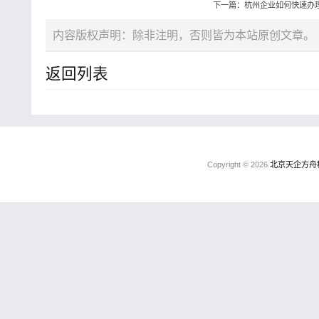
下一篇：杭州企业如何快速办
内容版权声明：除非注明，否则皆为本站原创文章。
返回列表
Copyright © 2026
北京天企方舟