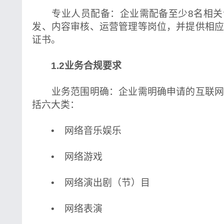
专业人员配备：企业需配备至少8名相关
发、内容审核、运营管理等岗位，并提供相
证书。
1.2业务合规要求
业务范围明确：企业需明确申请的互联网
括六大类：
• 网络音乐娱乐
• 网络游戏
• 网络演出剧（节）目
• 网络表演