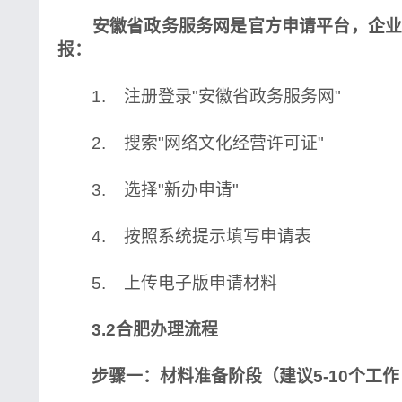
安徽省政务服务网是官方申请平台，企业
报：
1. 注册登录"安徽省政务服务网"
2. 搜索"网络文化经营许可证"
3. 选择"新办申请"
4. 按照系统提示填写申请表
5. 上传电子版申请材料
3.2合肥办理流程
步骤一：材料准备阶段（建议5-10个工作