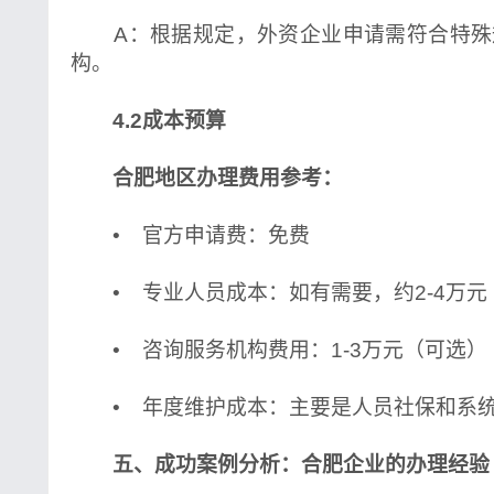
A：根据规定，外资企业申请需符合特殊
构。
4.2成本预算
合肥地区办理费用参考：
• 官方申请费：免费
• 专业人员成本：如有需要，约2-4万元
• 咨询服务机构费用：1-3万元（可选）
• 年度维护成本：主要是人员社保和系
五、成功案例分析：合肥企业的办理经验