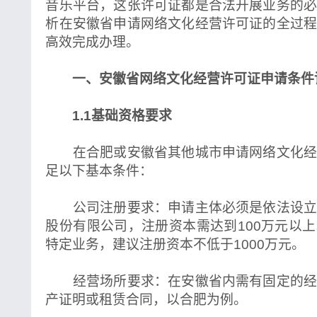
音乐平台，这张许可证都是合法开展业务的
析在安徽省申请网络文化经营许可证的全过
高效完成办理。
一、安徽省网络文化经营许可证申请条件
1.1基础资格要求
在合肥或安徽省其他城市申请网络文化经
足以下基本条件：
公司注册要求：申请主体必须是依法设立
股份有限公司，注册资本需达到100万元以
特定业务，建议注册资本不低于1000万元。
经营场所要求：在安徽省内需有固定的经
产证明或租赁合同，以合肥为例。