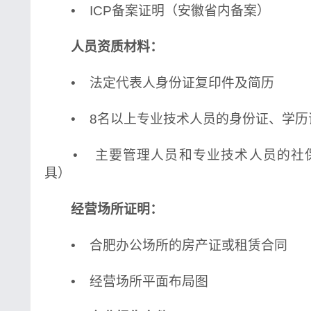
• ICP备案证明（安徽省内备案）
人员资质材料：
• 法定代表人身份证复印件及简历
• 8名以上专业技术人员的身份证、学历
• 主要管理人员和专业技术人员的社
具）
经营场所证明：
• 合肥办公场所的房产证或租赁合同
• 经营场所平面布局图