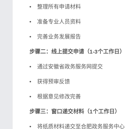
• 整理所有申请材料
• 准备专业人员资料
• 完善业务发展报告
步骤二：线上提交申请（1-3个工作日）
• 通过安徽省政务服务网提交
• 获得预审反馈
• 根据意见修改完善
步骤三：窗口递交材料（1个工作日）
• 将纸质材料递交至合肥政务服务中心