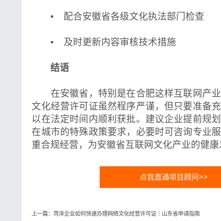
• 配合安徽省各级文化执法部门检查
• 及时更新内容审核技术措施
结语
在安徽省，特别是在合肥这样互联网产业
文化经营许可证虽然程序严谨，但只要准备
以在法定时间内顺利获批。建议企业提前规
在城市的特殊政策要求，必要时可咨询专业
重合规经营，为安徽省互联网文化产业的健康
点我直通项目顾问>>
上一篇：菏泽企业如何快速办理网络文化经营许可证｜山东省申请指南