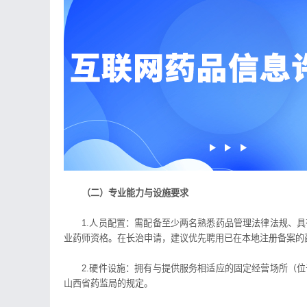
（二）专业能力与设施要求
1.人员配置：需配备至少两名熟悉药品管理法律法规、具
业药师资格。在长治申请，建议优先聘用已在本地注册备案的
2.硬件设施：拥有与提供服务相适应的固定经营场所（位
山西省药监局的规定。