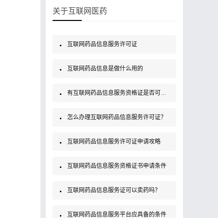
关于互联网医药
互联网药品信息服务许可证
互联网药品信息是做什么用的
有互联网药品信息服务资格证是否可以销售药品？
怎么办理互联网药品信息服务许可证？
互联网药品信息服务许可证申请攻略
互联网药品信息服务资格证书申请条件
互联网药品信息服务证可以卖药吗？
互联网药品信息服务平台应具备的条件