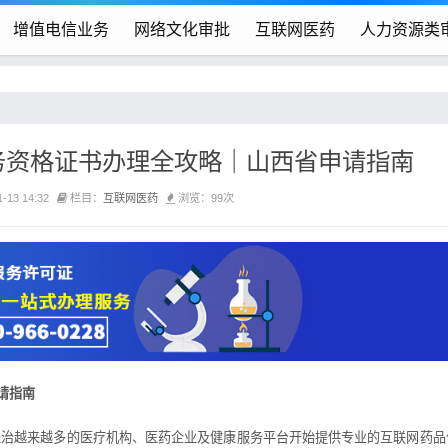
增值电信业务
网络文化审批
互联网医药
人力资源类
务资格证书办理全攻略｜山西省申请指南
13 14:32
栏目：
互联网医药
浏览：99次
请指南
治越来越多的医疗机构、医药企业及健康服务平台开始提供专业的互联网药品