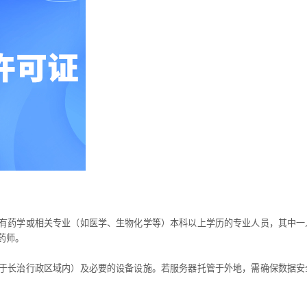
有药学或相关专业（如医学、生物化学等）本科以上学历的专业人员，其中一
药师。
于长治行政区域内）及必要的设备设施。若服务器托管于外地，需确保数据安