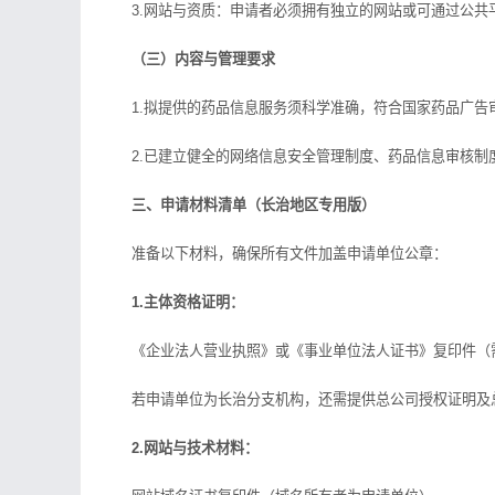
3.网站与资质：申请者必须拥有独立的网站或可通过公共平
（三）内容与管理要求
1.拟提供的药品信息服务须科学准确，符合国家药品广告
2.已建立健全的网络信息安全管理制度、药品信息审核制
三、申请材料清单（长治地区专用版）
准备以下材料，确保所有文件加盖申请单位公章：
1.主体资格证明：
《企业法人营业执照》或《事业单位法人证书》复印件（
若申请单位为长治分支机构，还需提供总公司授权证明及
2.网站与技术材料：