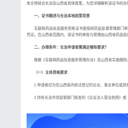
本文将结合长治及山西省具体政策，为您详细解析该证书的办
一、证书概述与长治本地政策背景
互联网药品信息服务资格证书是指经药品监督管理部门审核
凭证。在山西省范围内，该证书的审批与管理由山西省药品监
二、办理条件：长治申请者需满足哪些要求？
根据《互联网药品信息服务管理办法》及山西省实施细则，
（一）主体资格要求
1.申请者应为在山西省内依法登记的企业、事业单位或其
2.持有长治市场监管部门核发的《企业法人营业执照》或