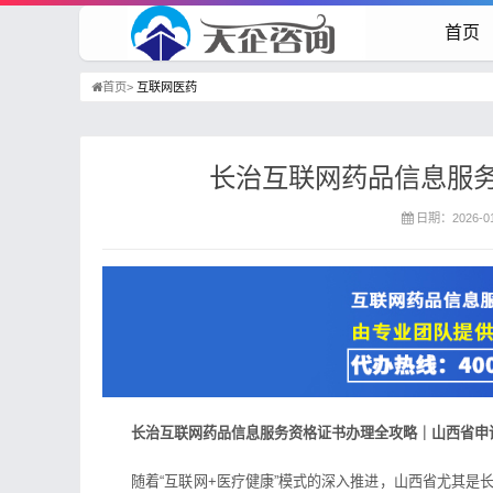
首页
首页>
互联网医药
长治互联网药品信息服
日期：2026-01-
长治互联网药品信息服务资格证书办理全攻略｜山西省申
随着“互联网+医疗健康”模式的深入推进，山西省尤其是长