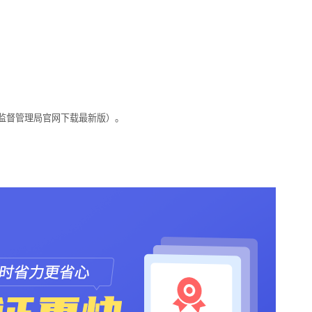
监督管理局官网下载最新版）。