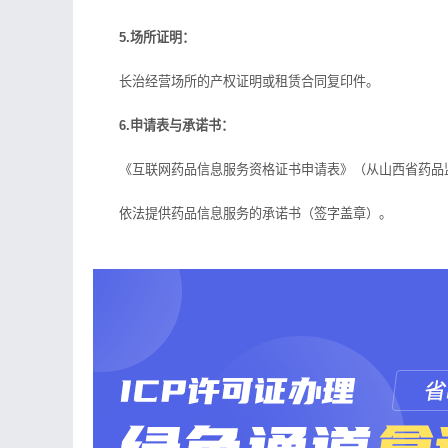
5.场所证明：
长治经营场所的产权证明或租赁合同复印件。
6.申请表与承诺书：
《互联网药品信息服务资格证书申请表》（从山西省药品
依法提供药品信息服务的承诺书（签字盖章）。