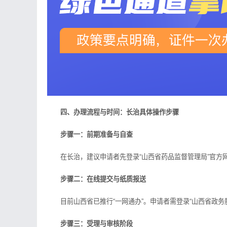
四、办理流程与时间：长治具体操作步骤
步骤一：前期准备与自查
在长治，建议申请者先登录“山西省药品监督管理局”官方网
步骤二：在线提交与纸质报送
目前山西省已推行“一网通办”。申请者需登录“山西省政务服
步骤三：受理与审核阶段