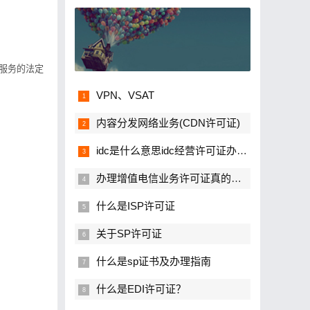
服务的法定
VPN、VSAT
内容分发网络业务(CDN许可证)
idc是什么意思idc经营许可证办理流程
办理增值电信业务许可证真的很难吗？
什么是ISP许可证
关于SP许可证
什么是sp证书及办理指南
什么是EDI许可证？