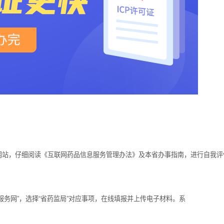
站，仔细阅读《互联网药品信息服务管理办法》及本省办事指南，进行自我评
务网”，选择“省药监局”对应事项，在线填报并上传电子材料。系