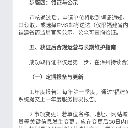
步骤四：领证与公示
审核通过后，申请单位将收到领证通知。
口领取，或选择EMS邮寄送达（仅限福建省
福建省药监局官网公示，公众可查询验证。
五、获证后合规运营与长期维护指南
成功取得证书仅是第一步，在漳州持续合
（一）定期报备与更新
1.年度报告：每年第一季度，通过“福建
系统提交上一年度服务情况报告。
2.事项变更：若单位名称、地址、网站域
员等关键信息发生变更，应在变更后30日