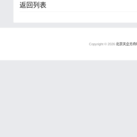
返回列表
Copyright © 2026
北京天企方舟