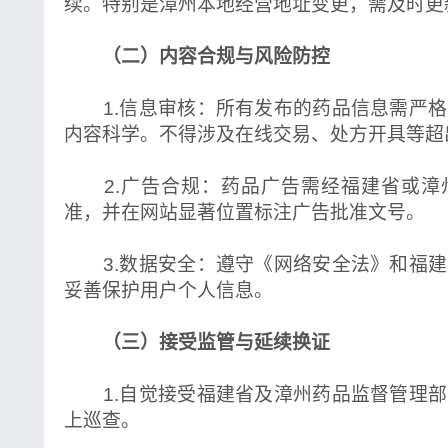
续。特别是漳州本地经营地址变更，需及时更
（二）内容合规与风险防控
1.信息审核：所有发布的药品信息需严格
内容科学。不得涉及在线交易、处方开具等超
2.广告合规：药品广告需经福建省或漳
准，并在网站显著位置标注广告批准文号。
3.数据安全：遵守《网络安全法》和福建
妥善保护用户个人信息。
（三）接受监管与延续换证
1.自觉接受福建省及漳州药品监督管理部
上巡查。