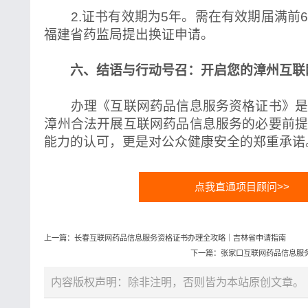
2.证书有效期为5年。需在有效期届满前
福建省药监局提出换证申请。
六、结语与行动号召：开启您的漳州互联
办理《互联网药品信息服务资格证书》是
漳州合法开展互联网药品信息服务的必要前
能力的认可，更是对公众健康安全的郑重承诺
点我直通项目顾问>>
上一篇：长春互联网药品信息服务资格证书办理全攻略｜吉林省申请指南
下一篇：张家口互联网药品信息服
内容版权声明：除非注明，否则皆为本站原创文章。