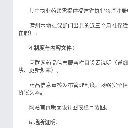
其中执业药师需提供福建省执业药师注册
漳州本地社保部门出具的近三个月社保缴
在职）。
4.制度与内容文件：
互联网药品信息服务栏目设置说明（详细
块、更新频率）。
药品信息审核发布管理制度、网络安全保
协议文本。
网站首页版面设计图或栏目截图。
5.场所证明：