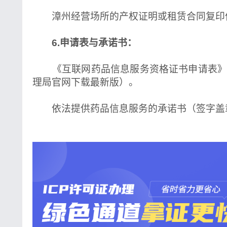
漳州经营场所的产权证明或租赁合同复印
6.申请表与承诺书：
《互联网药品信息服务资格证书申请表》
理局官网下载最新版）。
依法提供药品信息服务的承诺书（签字盖