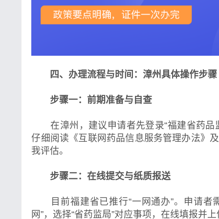
四、办理流程与时间：漳州具体操作步骤
步骤一：前期准备与自查
在漳州，建议申请者先登录“福建省药品监
仔细阅读《互联网药品信息服务管理办法》
我评估。
步骤二：在线提交与纸质报送
目前福建省已推行“一网通办”。申请者需
网”，选择“省药监局”对应事项，在线填报并