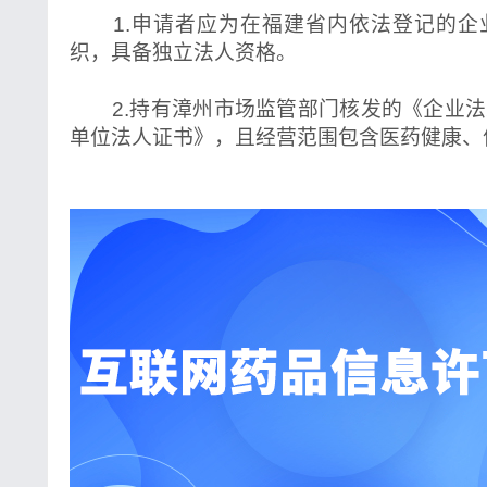
1.申请者应为在福建省内依法登记的企
织，具备独立法人资格。
2.持有漳州市场监管部门核发的《企业法
单位法人证书》，且经营范围包含医药健康、