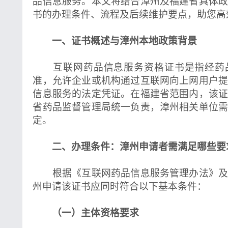
品信息服务。本文将结合漳州及福建省具体
书的办理条件、流程及后续维护要点，助您高
一、证书概述与漳州本地政策背景
互联网药品信息服务资格证书是指经药
准，允许企业或机构通过互联网向上网用户
信息服务的法定凭证。在福建省范围内，该
省药品监督管理局统一负责，漳州相关单位
定。
二、办理条件：漳州申请者需满足哪些要
根据《互联网药品信息服务管理办法》及
州申请该证书应同时符合以下基本条件：
（一）主体资格要求