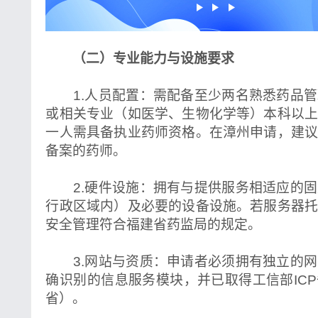
（二）专业能力与设施要求
1.人员配置：需配备至少两名熟悉药品管
或相关专业（如医学、生物化学等）本科以
一人需具备执业药师资格。在漳州申请，建
备案的药师。
2.硬件设施：拥有与提供服务相适应的固
行政区域内）及必要的设备设施。若服务器
安全管理符合福建省药监局的规定。
3.网站与资质：申请者必须拥有独立的网
确识别的信息服务模块，并已取得工信部IC
省）。