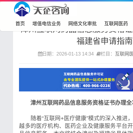
首页>
互联网医药
首页
增值电信业务
网络文化审批
互联网医药
漳州互联网药品信息服务资格证
福建省申请指南
日期：2026-01-13 14:34
栏目：
互联网
漳州互联网药品信息服务资格证书办理全
随着“互联网+医疗健康”模式的深入推进
越多的医疗机构、医药企业及健康服务平台