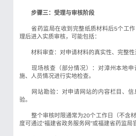
步骤三：受理与审核阶段
省药监局在收到完整纸质材料后5个工作
理后进入实质审核，可能包括：
材料审查：对申请材料的真实性、完整性
现场核查（部分情况）：对漳州本地申
施、人员情况进行实地检查。
网站勘验：对申请网站的内容栏目、信
验。
整个审核时限通常为20个工作日（不含材
度可通过“福建省政务服务网”或福建省药监局