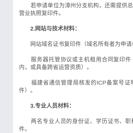
若申请单位为漳州分支机构，还需提供总
营业执照复印件。
2.网站与技术材料：
网站域名证书复印件（域名所有者为申请
服务器托管协议或主机租用合同复印件
内，或具备跨省运营资质）。
福建省通信管理局核发的ICP备案号证
件）。
3.专业人员材料：
两名专业人员的身份证、学历证书、职
件。