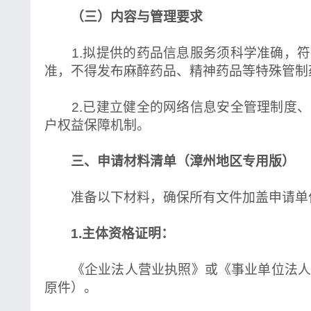
（三）内容与管理要求
1.拟提供的药品信息服务须科学准确，符
准，不得发布麻醉药品、精神药品等特殊管制
2.已建立健全的网络信息安全管理制度、
户权益保障机制。
三、申请材料清单（漳州地区专用版）
准备以下材料，确保所有文件加盖申请单
1.主体资格证明：
《企业法人营业执照》或《事业单位法人
原件）。