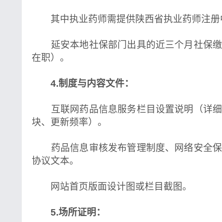
其中执业药师需提供陕西省执业药师注册
延安本地社保部门出具的近三个月社保缴
在职）。
4.制度与内容文件：
互联网药品信息服务栏目设置说明（详细
块、更新频率）。
药品信息审核发布管理制度、网络安全保
协议文本。
网站首页版面设计图或栏目截图。
5.场所证明：