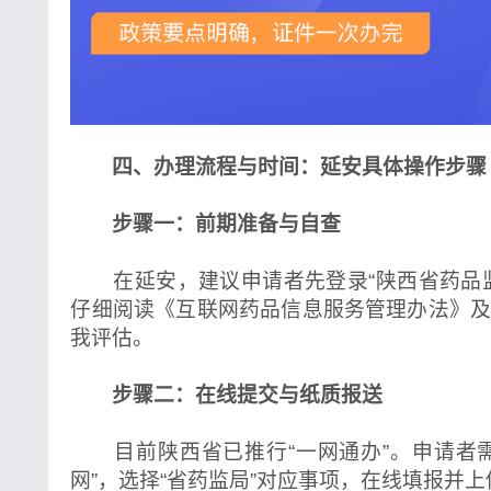
四、办理流程与时间：延安具体操作步骤
步骤一：前期准备与自查
在延安，建议申请者先登录“陕西省药品监
仔细阅读《互联网药品信息服务管理办法》
我评估。
步骤二：在线提交与纸质报送
目前陕西省已推行“一网通办”。申请者需
网”，选择“省药监局”对应事项，在线填报并