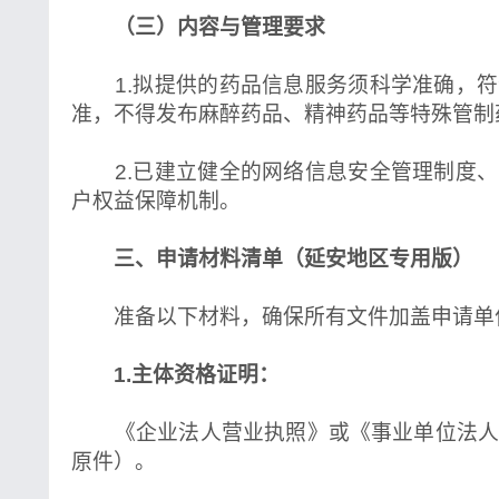
（三）内容与管理要求
1.拟提供的药品信息服务须科学准确，符
准，不得发布麻醉药品、精神药品等特殊管制
2.已建立健全的网络信息安全管理制度、
户权益保障机制。
三、申请材料清单（延安地区专用版）
准备以下材料，确保所有文件加盖申请单
1.主体资格证明：
《企业法人营业执照》或《事业单位法人
原件）。