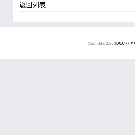
返回列表
Copyright © 2026
北京天企方舟