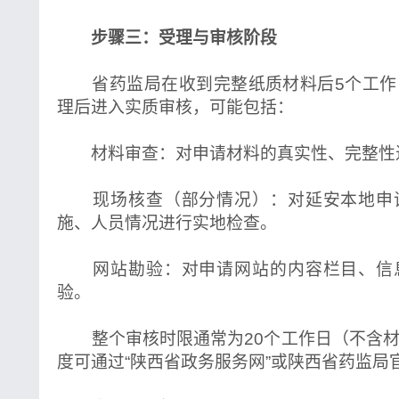
步骤三：受理与审核阶段
省药监局在收到完整纸质材料后5个工作
理后进入实质审核，可能包括：
材料审查：对申请材料的真实性、完整性
现场核查（部分情况）：对延安本地申
施、人员情况进行实地检查。
网站勘验：对申请网站的内容栏目、信
验。
整个审核时限通常为20个工作日（不含材
度可通过“陕西省政务服务网”或陕西省药监局