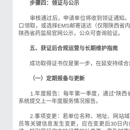
步骤四：领证与公示
审核通过后，申请单位将收到领证通知。
口领取，或选择EMS邮寄送达（仅限陕西省
陕西省药监局官网公示，公众可查询验证。
五、获证后合规运营与长期维护指南
成功取得证书仅是第一步，在延安持续合
（一）定期报备与更新
1.年度报告：每年第一季度，通过“陕西
系统提交上一年度服务情况报告。
2.事项变更：若单位名称、地址、网站域
员等关键信息发生变更，应在变更后30日