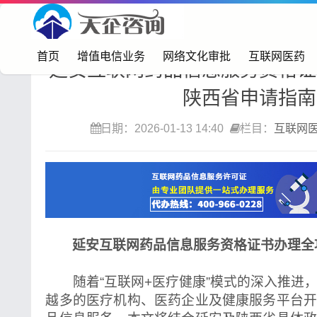
首页>
互联网医药
首页
增值电信业务
网络文化审批
互联网医药
延安互联网药品信息服务资格证
陕西省申请指南
日期：2026-01-13 14:40
栏目：
互联网
延安互联网药品信息服务资格证书办理全
随着“互联网+医疗健康”模式的深入推进
越多的医疗机构、医药企业及健康服务平台