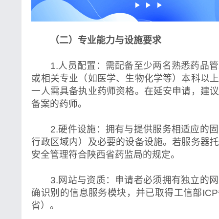
（二）专业能力与设施要求
1.人员配置：需配备至少两名熟悉药品管
或相关专业（如医学、生物化学等）本科以
一人需具备执业药师资格。在延安申请，建
备案的药师。
2.硬件设施：拥有与提供服务相适应的固
行政区域内）及必要的设备设施。若服务器
安全管理符合陕西省药监局的规定。
3.网站与资质：申请者必须拥有独立的网
确识别的信息服务模块，并已取得工信部IC
省）。