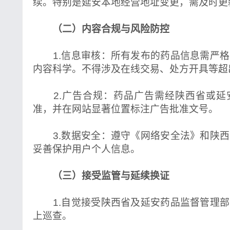
续。特别是延安本地经营地址变更，需及时更
（二）内容合规与风险防控
1.信息审核：所有发布的药品信息需严格
内容科学。不得涉及在线交易、处方开具等超
2.广告合规：药品广告需经陕西省或延
准，并在网站显著位置标注广告批准文号。
3.数据安全：遵守《网络安全法》和陕西
妥善保护用户个人信息。
（三）接受监管与延续换证
1.自觉接受陕西省及延安药品监督管理部
上巡查。