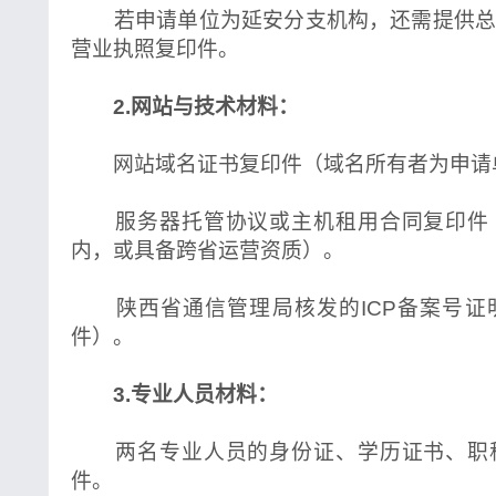
若申请单位为延安分支机构，还需提供总
营业执照复印件。
2.网站与技术材料：
网站域名证书复印件（域名所有者为申请
服务器托管协议或主机租用合同复印件
内，或具备跨省运营资质）。
陕西省通信管理局核发的ICP备案号证
件）。
3.专业人员材料：
两名专业人员的身份证、学历证书、职
件。