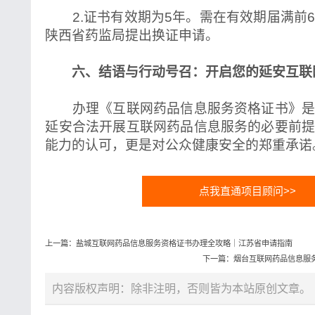
2.证书有效期为5年。需在有效期届满前
陕西省药监局提出换证申请。
六、结语与行动号召：开启您的延安互联
办理《互联网药品信息服务资格证书》是
延安合法开展互联网药品信息服务的必要前
能力的认可，更是对公众健康安全的郑重承诺
点我直通项目顾问>>
上一篇：盐城互联网药品信息服务资格证书办理全攻略｜江苏省申请指南
下一篇：烟台互联网药品信息服
内容版权声明：除非注明，否则皆为本站原创文章。