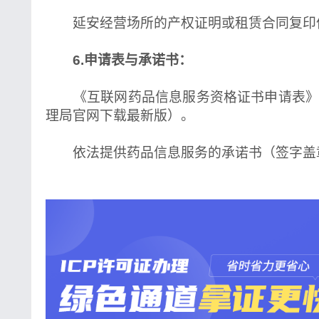
延安经营场所的产权证明或租赁合同复印
6.申请表与承诺书：
《互联网药品信息服务资格证书申请表》
理局官网下载最新版）。
依法提供药品信息服务的承诺书（签字盖