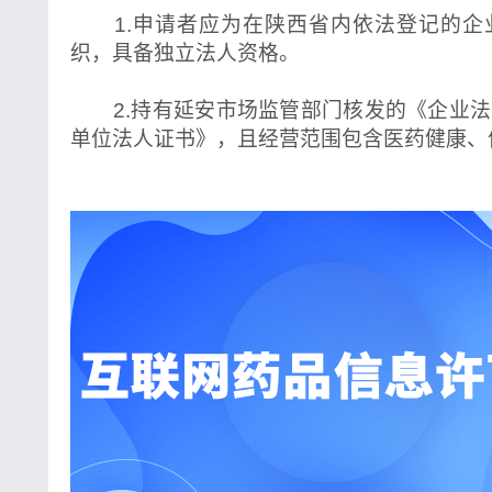
1.申请者应为在陕西省内依法登记的企
织，具备独立法人资格。
2.持有延安市场监管部门核发的《企业法
单位法人证书》，且经营范围包含医药健康、