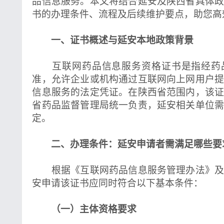
品信息服务。本文将结合延安及陕西省具体
书的办理条件、流程及后续维护要点，助您高
一、证书概述与延安本地政策背景
互联网药品信息服务资格证书是指经药
准，允许企业或机构通过互联网向上网用户
信息服务的法定凭证。在陕西省范围内，该
省药品监督管理局统一负责，延安相关单位
定。
二、办理条件：延安申请者需满足哪些要
根据《互联网药品信息服务管理办法》及
安申请该证书应同时符合以下基本条件：
（一）主体资格要求