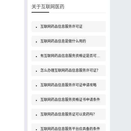
关于互联网医药
互联网药品信息服务许可证
互联网药品信息是做什么用的
有互联网药品信息服务资格证是否可以销售药品？
怎么办理互联网药品信息服务许可证？
互联网药品信息服务许可证申请攻略
互联网药品信息服务资格证书申请条件
互联网药品信息服务证可以卖药吗？
互联网药品信息服务平台应具备的条件