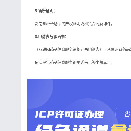
5.场所证明：
黔南州经营场所的产权证明或租赁合同复印件。
6.申请表与承诺书：
《互联网药品信息服务资格证书申请表》（从贵州省药品
依法提供药品信息服务的承诺书（签字盖章）。