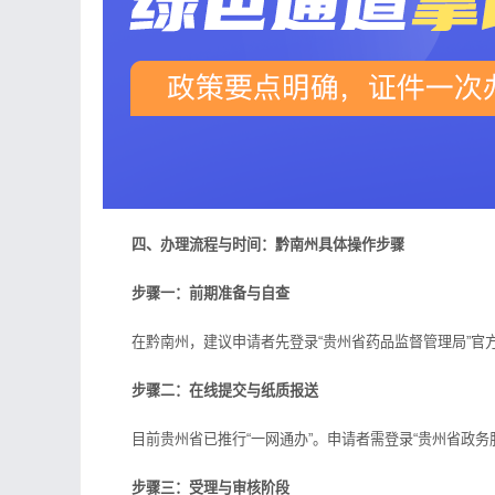
四、办理流程与时间：黔南州具体操作步骤
步骤一：前期准备与自查
在黔南州，建议申请者先登录“贵州省药品监督管理局”官方
步骤二：在线提交与纸质报送
目前贵州省已推行“一网通办”。申请者需登录“贵州省政务服
步骤三：受理与审核阶段