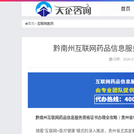
首页
首页>
互联网医药
黔南州互联网药品信息服
日期：2026-01-
黔南州互联网药品信息服务资格证书办理全攻略｜贵州省
随着“互联网+医疗健康”模式的深入推进，贵州省尤其是