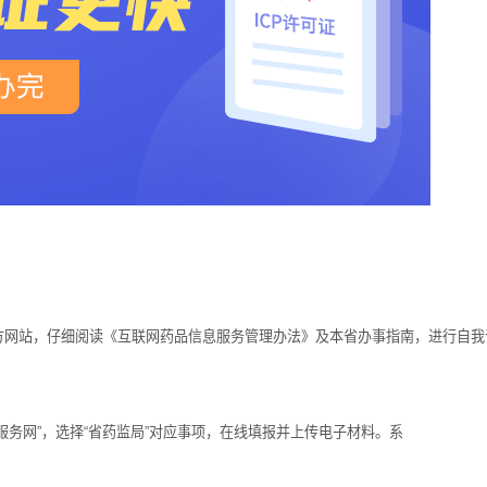
网站，仔细阅读《互联网药品信息服务管理办法》及本省办事指南，进行自我
务网”，选择“省药监局”对应事项，在线填报并上传电子材料。系