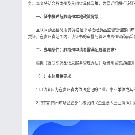
务。本文将结合黔南州及贵州省具体政策，为您详细解析该证
一、证书概述与黔南州本地政策背景
互联网药品信息服务资格证书是指经药品监督管理部门审核
凭证。在贵州省范围内，该证书的审批与管理由贵州省药品监
二、办理条件：黔南州申请者需满足哪些要求？
根据《互联网药品信息服务管理办法》及贵州省实施细则，
（一）主体资格要求
1.申请者应为在贵州省内依法登记的企业、事业单位或其
2.持有黔南州市场监管部门核发的《企业法人营业执照》