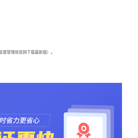
监督管理局官网下载最新版）。