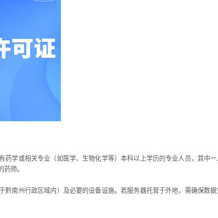
有药学或相关专业（如医学、生物化学等）本科以上学历的专业人员，其中一
的药师。
于黔南州行政区域内）及必要的设备设施。若服务器托管于外地，需确保数据