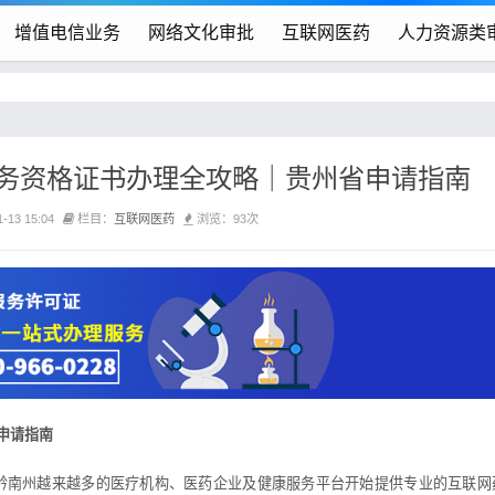
增值电信业务
网络文化审批
互联网医药
人力资源类
务资格证书办理全攻略｜贵州省申请指南
13 15:04
栏目：
互联网医药
浏览：93次
申请指南
黔南州越来越多的医疗机构、医药企业及健康服务平台开始提供专业的互联网