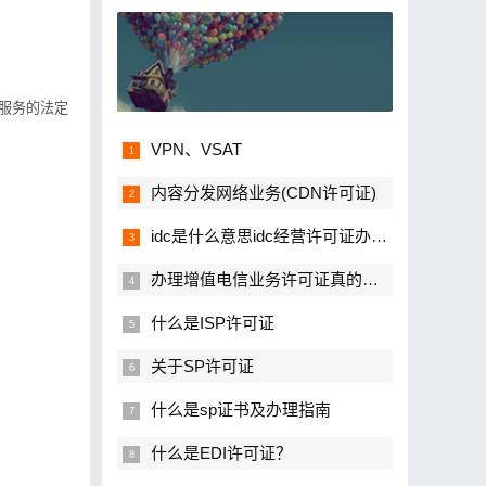
服务的法定
VPN、VSAT
内容分发网络业务(CDN许可证)
idc是什么意思idc经营许可证办理流程
办理增值电信业务许可证真的很难吗？
什么是ISP许可证
关于SP许可证
什么是sp证书及办理指南
什么是EDI许可证？