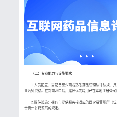
（二）专业能力与设施要求
1.人员配置：需配备至少两名熟悉药品管理法律法规、具
业药师资格。在黔南州申请，建议优先聘用已在本地注册备案
2.硬件设施：拥有与提供服务相适应的固定经营场所（位
合贵州省药监局的规定。