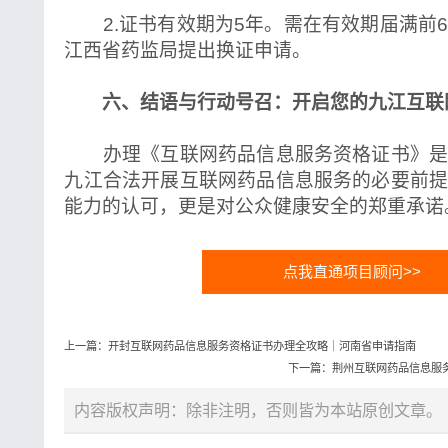
2.证书有效期为5年。需在有效期届满前
江西省药监局提出换证申请。
六、结语与行动号召：开启您的九江互联
办理《互联网药品信息服务资格证书》是
九江合法开展互联网药品信息服务的必要前
能力的认可，更是对公众健康安全的郑重承诺
点我直通项目顾问>>
上一篇：开封互联网药品信息服务资格证书办理全攻略｜河南省申请指南
下一篇：荆州互联网药品信息服
内容版权声明：除非注明，否则皆为本站原创文章。