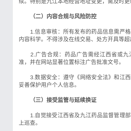
续。特别是九江本地经营地址变更，需及时更
（二）内容合规与风险防控
1.信息审核：所有发布的药品信息需严格
内容科学。不得涉及在线交易、处方开具等超
2.广告合规：药品广告需经江西省或九
准，并在网站显著位置标注广告批准文号。
3.数据安全：遵守《网络安全法》和江西
妥善保护用户个人信息。
（三）接受监管与延续换证
1.自觉接受江西省及九江药品监督管理部
上巡查。