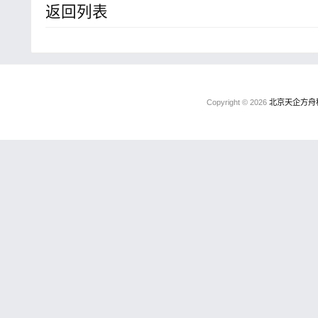
返回列表
Copyright © 2026
北京天企方舟