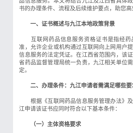
品信息服务。本文将结合九江及江西省具体
书的办理条件、流程及后续维护要点，助您高
一、证书概述与九江本地政策背景
互联网药品信息服务资格证书是指经药
准，允许企业或机构通过互联网向上网用户
信息服务的法定凭证。在江西省范围内，该
省药品监督管理局统一负责，九江相关单位
定。
二、办理条件：九江申请者需满足哪些要
根据《互联网药品信息服务管理办法》及
江申请该证书应同时符合以下基本条件：
（一）主体资格要求