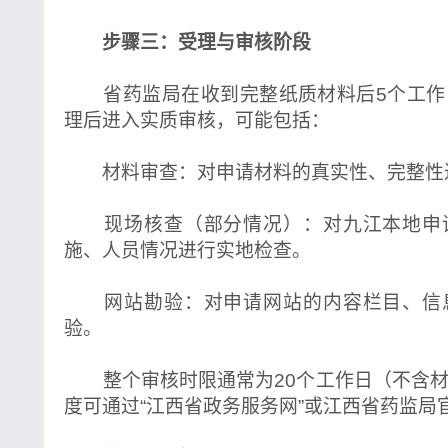
步骤三：受理与审核阶段
省药监局在收到完整纸质材料后5个工作
理后进入实质审核，可能包括：
材料审查：对申请材料的真实性、完整性
现场核查（部分情况）：对九江本地申
施、人员情况进行实地检查。
网站勘验：对申请网站的内容栏目、信
验。
整个审核时限通常为20个工作日（不含材
度可通过“江西省政务服务网”或江西省药监局