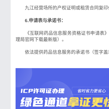
九江经营场所的产权证明或租赁合同复印
6.申请表与承诺书：
《互联网药品信息服务资格证书申请表》
理局官网下载最新版）。
依法提供药品信息服务的承诺书（签字盖