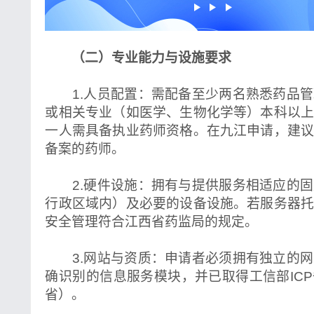
（二）专业能力与设施要求
1.人员配置：需配备至少两名熟悉药品管
或相关专业（如医学、生物化学等）本科以
一人需具备执业药师资格。在九江申请，建
备案的药师。
2.硬件设施：拥有与提供服务相适应的固
行政区域内）及必要的设备设施。若服务器
安全管理符合江西省药监局的规定。
3.网站与资质：申请者必须拥有独立的网
确识别的信息服务模块，并已取得工信部IC
省）。