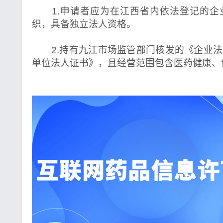
1.申请者应为在江西省内依法登记的企
织，具备独立法人资格。
2.持有九江市场监管部门核发的《企业法
单位法人证书》，且经营范围包含医药健康、