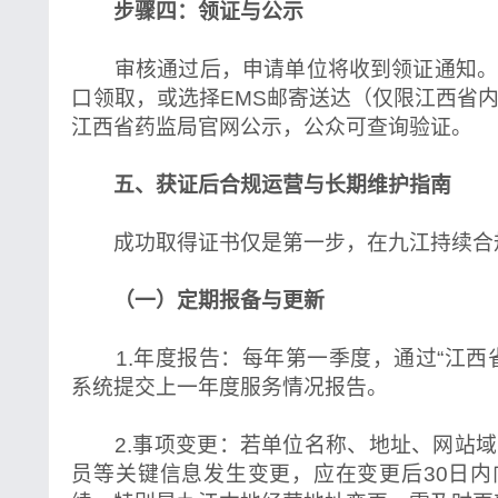
步骤四：领证与公示
审核通过后，申请单位将收到领证通知。
口领取，或选择EMS邮寄送达（仅限江西省
江西省药监局官网公示，公众可查询验证。
五、获证后合规运营与长期维护指南
成功取得证书仅是第一步，在九江持续合
（一）定期报备与更新
1.年度报告：每年第一季度，通过“江西
系统提交上一年度服务情况报告。
2.事项变更：若单位名称、地址、网站域
员等关键信息发生变更，应在变更后30日