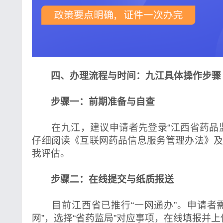
四、办理流程与时间：九江具体操作步骤
步骤一：前期准备与自查
在九江，建议申请者先登录“江西省药品监
仔细阅读《互联网药品信息服务管理办法》
我评估。
步骤二：在线提交与纸质报送
目前江西省已推行“一网通办”。申请者需
网”，选择“省药监局”对应事项，在线填报并