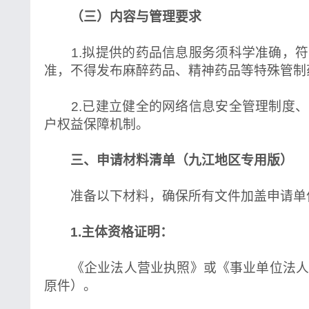
（三）内容与管理要求
1.拟提供的药品信息服务须科学准确，符
准，不得发布麻醉药品、精神药品等特殊管制
2.已建立健全的网络信息安全管理制度、
户权益保障机制。
三、申请材料清单（九江地区专用版）
准备以下材料，确保所有文件加盖申请单
1.主体资格证明：
《企业法人营业执照》或《事业单位法人
原件）。