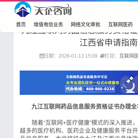
首页>
互联网医药
首页
增值电信业务
网络文化审批
互联网医药
九江互联网药品信息服务资格证
江西省申请指南
日期：2026-01-13 15:09
栏目：
互联网
九江互联网药品信息服务资格证书办理全
随着“互联网+医疗健康”模式的深入推进
越多的医疗机构、医药企业及健康服务平台