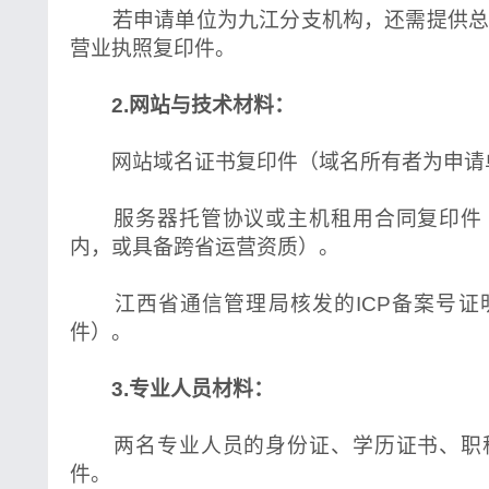
若申请单位为九江分支机构，还需提供总
营业执照复印件。
2.网站与技术材料：
网站域名证书复印件（域名所有者为申请
服务器托管协议或主机租用合同复印件
内，或具备跨省运营资质）。
江西省通信管理局核发的ICP备案号证
件）。
3.专业人员材料：
两名专业人员的身份证、学历证书、职
件。