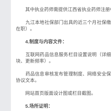
其中执业药师需提供江西省执业药师注册
九江本地社保部门出具的近三个月社保缴
在职）。
4.制度与内容文件：
互联网药品信息服务栏目设置说明（详细
块、更新频率）。
药品信息审核发布管理制度、网络安全保
协议文本。
网站首页版面设计图或栏目截图。
5.场所证明：