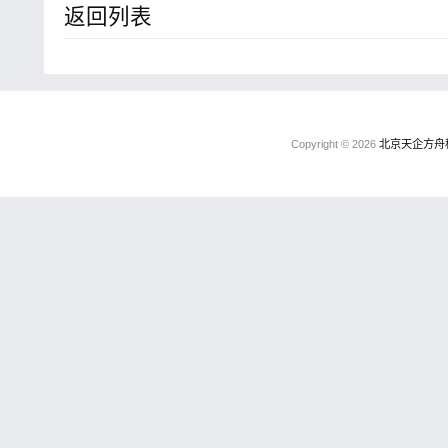
返回列表
Copyright © 2026
北京天企方舟