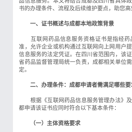
品信息服务。本文将结合成都及四川省具体
书的办理条件、流程及后续维护要点，助您高
一、证书概述与成都本地政策背景
互联网药品信息服务资格证书是指经药
准，允许企业或机构通过互联网向上网用户
信息服务的法定凭证。在四川省范围内，该
省药品监督管理局统一负责，成都相关单位
定。
二、办理条件：成都申请者需满足哪些要
根据《互联网药品信息服务管理办法》及
都申请该证书应同时符合以下基本条件：
（一）主体资格要求