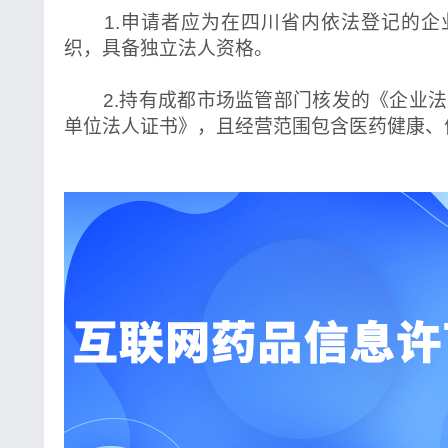
1.申请者应为在四川省内依法登记的企
织，具备独立法人资格。
2.持有成都市场监管部门核发的《企业法
单位法人证书》，且经营范围包含医药健康、