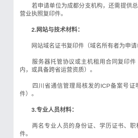
若申请单位为成都分支机构，还需提供总
营业执照复印件。
2.网站与技术材料：
网站域名证书复印件（域名所有者为申请
服务器托管协议或主机租用合同复印件
内，或具备跨省运营资质）。
四川省通信管理局核发的ICP备案号证
件）。
3.专业人员材料：
两名专业人员的身份证、学历证书、职
件。