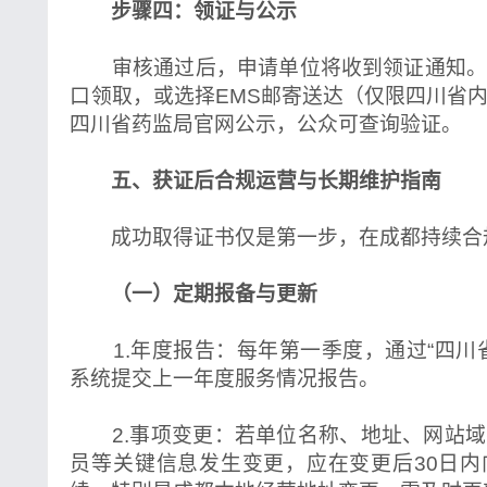
步骤四：领证与公示
审核通过后，申请单位将收到领证通知。
口领取，或选择EMS邮寄送达（仅限四川省
四川省药监局官网公示，公众可查询验证。
五、获证后合规运营与长期维护指南
成功取得证书仅是第一步，在成都持续合
（一）定期报备与更新
1.年度报告：每年第一季度，通过“四川
系统提交上一年度服务情况报告。
2.事项变更：若单位名称、地址、网站域
员等关键信息发生变更，应在变更后30日