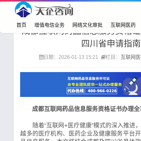
首页>
互联网医药
首页
增值电信业务
网络文化审批
互联网医药
成都互联网药品信息服务资格证
四川省申请指南
日期：2026-01-13 15:21
栏目：
互联网医
成都互联网药品信息服务资格证书办理全
随着“互联网+医疗健康”模式的深入推进
越多的医疗机构、医药企业及健康服务平台