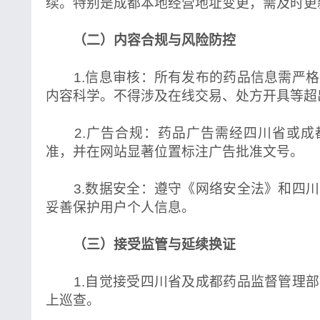
续。特别是成都本地经营地址变更，需及时更
（二）内容合规与风险防控
1.信息审核：所有发布的药品信息需严格
内容科学。不得涉及在线交易、处方开具等超
2.广告合规：药品广告需经四川省或成
准，并在网站显著位置标注广告批准文号。
3.数据安全：遵守《网络安全法》和四川
妥善保护用户个人信息。
（三）接受监管与延续换证
1.自觉接受四川省及成都药品监督管理部
上巡查。