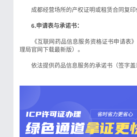
成都经营场所的产权证明或租赁合同复印
6.申请表与承诺书：
《互联网药品信息服务资格证书申请表》
理局官网下载最新版）。
依法提供药品信息服务的承诺书（签字盖