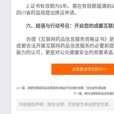
2.证书有效期为5年。需在有效期届满前
四川省药监局提出换证申请。
六、结语与行动号召：开启您的成都互联
办理《互联网药品信息服务资格证书》是
成都合法开展互联网药品信息服务的必要前
能力的认可，更是对公众健康安全的郑重承诺
点我直通项目顾问>>
上一篇：承德互联网药品信息服务资格证书办理全攻略｜河北省申请指南
下一篇：郴州互联网药品信息服
内容版权声明：除非注明，否则皆为本站原创文章。