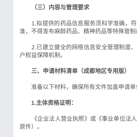
（三）内容与管理要求
1.拟提供的药品信息服务须科学准确，符
准，不得发布麻醉药品、精神药品等特殊管制
2.已建立健全的网络信息安全管理制度、
户权益保障机制。
三、申请材料清单（成都地区专用版）
准备以下材料，确保所有文件加盖申请单
1.主体资格证明：
《企业法人营业执照》或《事业单位法人
原件）。