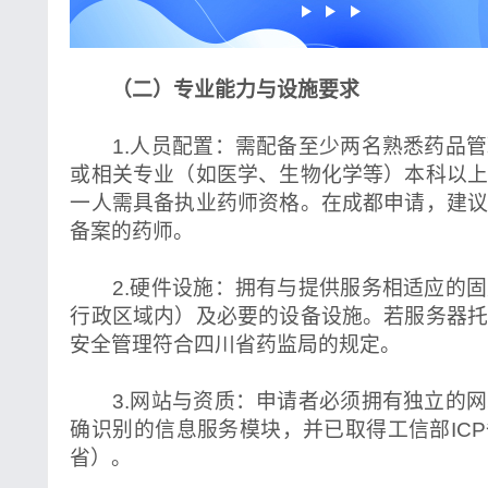
（二）专业能力与设施要求
1.人员配置：需配备至少两名熟悉药品管
或相关专业（如医学、生物化学等）本科以
一人需具备执业药师资格。在成都申请，建
备案的药师。
2.硬件设施：拥有与提供服务相适应的固
行政区域内）及必要的设备设施。若服务器
安全管理符合四川省药监局的规定。
3.网站与资质：申请者必须拥有独立的网
确识别的信息服务模块，并已取得工信部IC
省）。