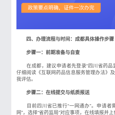
四、办理流程与时间：成都具体操作步骤
步骤一：前期准备与自查
在成都，建议申请者先登录“四川省药品监
仔细阅读《互联网药品信息服务管理办法》
我评估。
步骤二：在线提交与纸质报送
目前四川省已推行“一网通办”。申请者需
网”，选择“省药监局”对应事项，在线填报并