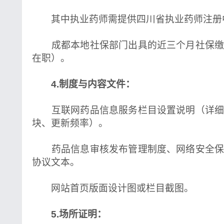
其中执业药师需提供四川省执业药师注册
成都本地社保部门出具的近三个月社保缴
在职）。
4.制度与内容文件：
互联网药品信息服务栏目设置说明（详细
块、更新频率）。
药品信息审核发布管理制度、网络安全保
协议文本。
网站首页版面设计图或栏目截图。
5.场所证明：