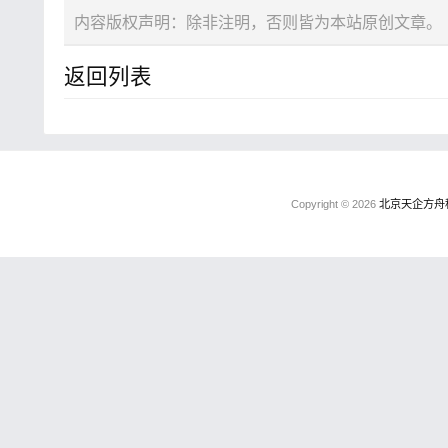
内容版权声明：除非注明，否则皆为本站原创文章。
返回列表
Copyright © 2026
北京天企方舟