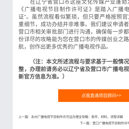
在辽宁省营口市这座文化传媒产业蓬勃
《广播电视节目制作许可证》是踏入广播电
证”。虽然流程看似繁琐，但只要严格按照
重细节，成功办结并非难事。我们建议申请
营口市相关审批部门进行沟通，确保每一步
份详尽的攻略能为您在营口市的传媒创业之
航，创作出更多优秀的广播电视作品。
（注：本文所述流程与要求基于一般情况
整，办理前请务必以辽宁省及营口市广播电
新官方信息为准。）
点我直通项目顾问>>
上一篇：永州广播电视节目制作许可证办理全攻略：条件、材料、流程详解
下一篇：营口广播电视节目制作许