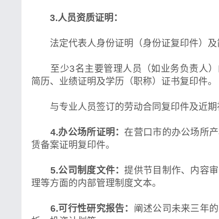
3.人员资质证明：
法定代表人身份证明（身份证复印件）及
至少3名主要管理人员（如业务负责人）
简历、业绩证明及学历（职称）证书复印件。
与专业人员签订的劳动合同复印件及近期
4.办公场所证明：
在营口市的办公场所产
赁备案证明复印件。
5.公司制度文件：
提供节目制作、内容审
理等方面的内部管理制度文本。
6.可行性研究报告：
阐述公司未来三年的