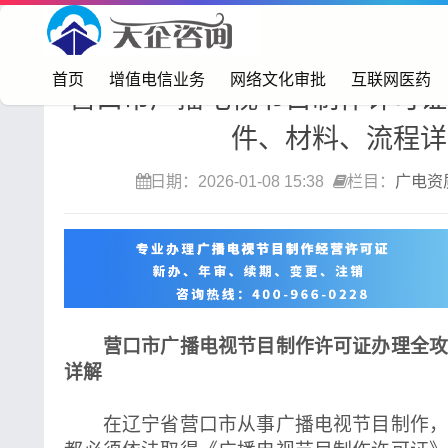
首页>
广电资质
首页
增值电信业务
网络文化审批
互联网医药
营口市广播电视节目制作许可证
件、材料、流程详
日期：2026-01-08 15:38
栏目：
广电资
营口市广播电视节目制作许可证办理全
详解
在辽宁省营口市从事广播电视节目制作，