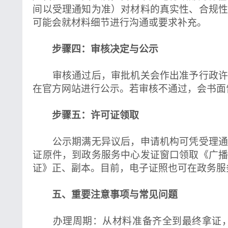
间以受理通知为准）对材料的真实性、合规
可能会就材料细节进行沟通或要求补充。
步骤四：审核决定与公示
审核通过后，审批机关会作出准予行政许
在官方网站进行公示。若审核不通过，会书面
步骤五：许可证领取
公示期满无异议后，申请机构可凭受理通
证原件，到政务服务中心发证窗口领取《广
证》正、副本。目前，电子证照也可在政务服
五、重要注意事项与常见问题
办理周期：从材料准备齐全到最终拿证，通