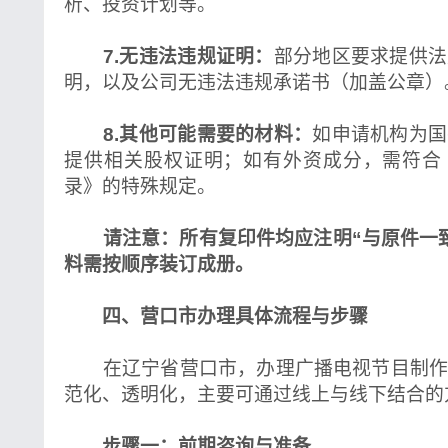
析、投资计划等。
7.无违法违规证明：
部分地区要求提供法
明，以及公司无违法违规承诺书（加盖公章）
8.其他可能需要的材料：
如申请机构为国
提供相关股权证明；如有外资成分，需符合
录》的特殊规定。
请注意：所有复印件均应注明“与原件一致
料需按顺序装订成册。
四、营口市办理具体流程与步骤
在辽宁省营口市，办理广播电视节目制作
范化、透明化，主要可通过线上与线下结合的
步骤一：前期咨询与准备