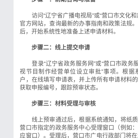
访问“辽宁省广播电视局”或“营口市文化和
官方网站，查询最新的办事指南和政策法规
后，开始系统性地准备上述申请材料。
步骤二：线上提交申请
登录“辽宁省政务服务网”或“营口市政务服
视节目制作经营单位设立审批”事项。根据
户，在线填写申请表，并上传所有申请材料
获取申报编号，跟踪预审状态。
步骤三：材料受理与审核
线上预审通过后，根据系统通知，将纸质
营口市指定的政务服务中心受理窗口（例如
应窗口）。受理后，营口市广电行政部门将在