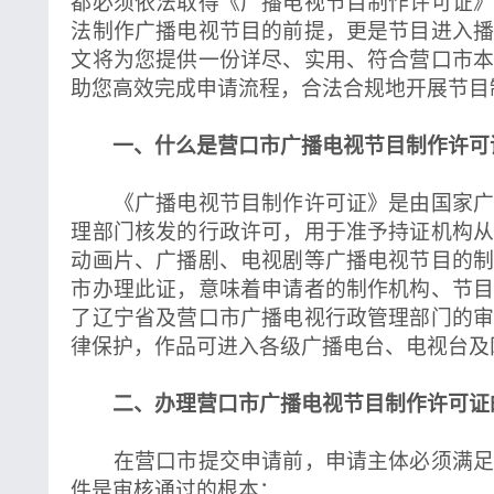
都必须依法取得《广播电视节目制作许可证
法制作广播电视节目的前提，更是节目进入
文将为您提供一份详尽、实用、符合营口市
助您高效完成申请流程，合法合规地开展节目
一、什么是营口市广播电视节目制作许可
《广播电视节目制作许可证》是由国家广
理部门核发的行政许可，用于准予持证机构
动画片、广播剧、电视剧等广播电视节目的
市办理此证，意味着申请者的制作机构、节
了辽宁省及营口市广播电视行政管理部门的
律保护，作品可进入各级广播电台、电视台及
二、办理营口市广播电视节目制作许可证
在营口市提交申请前，申请主体必须满足
件是审核通过的根本：