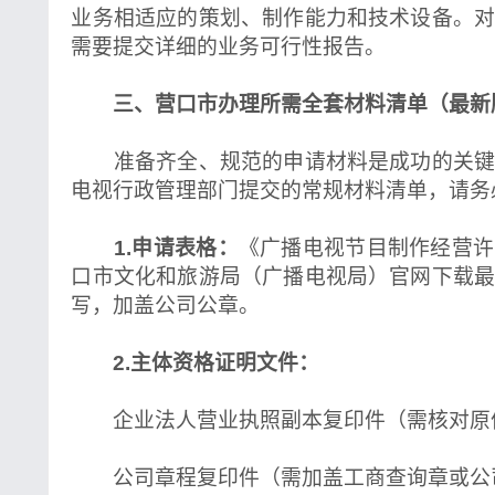
业务相适应的策划、制作能力和技术设备。
需要提交详细的业务可行性报告。
三、营口市办理所需全套材料清单（最新
准备齐全、规范的申请材料是成功的关键
电视行政管理部门提交的常规材料清单，请务
1.申请表格：
《广播电视节目制作经营许
口市文化和旅游局（广播电视局）官网下载
写，加盖公司公章。
2.主体资格证明文件：
企业法人营业执照副本复印件（需核对原
公司章程复印件（需加盖工商查询章或公