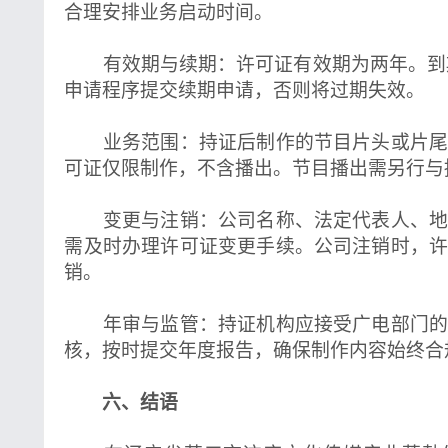
合理安排业务启动时间。
有效期与续期：许可证有效期为两年。到期
申请程序提交续期申请，否则将过期失效。
业务范围：持证后制作的节目片头或片尾
可证仅限制作，不含播出。节目播出需另行与
变更与注销：公司名称、法定代表人、地
需及时办理许可证变更手续。公司注销时，
销。
年审与监管：持证机构应接受广电部门的
核，按时提交年度报告，确保制作内容始终合
六、结语