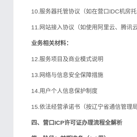
10.服务器托管协议（如在营口IDC机房
11.网站接入协议（如使用阿里云、腾讯
业务相关材料：
12.服务项目及商业模式说明
13.网络与信息安全保障措施
14.用户个人信息保护制度
15.依法经营承诺书（按辽宁省通信管理
四、营口ICP许可证办理流程全解析