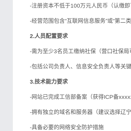
-注册资本不低于100万元人民币（认缴即
-经营范围包含“互联网信息服务”或“第二类
2.人员配置要求
-需为至少3名员工缴纳社保（营口社保局
-包括公司负责人、信息安全负责人等关
3.技术能力要求
-网站已完成工信部备案（获得ICP备xxxx
-拥有独立的域名和服务器（建议选择辽宁
-具备必要的网络安全防护措施