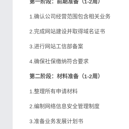
第一阶段：前期准备（1-2周）
1.确认公司经营范围包含相关业务
2.完成网站建设并取得域名证书
3.进行网站工信部备案
4.确保社保缴纳符合要求
第二阶段：材料准备（1-2周）
1.整理所有申请材料
2.编制网络信息安全管理制度
3.准备业务发展计划书