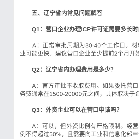
五、辽宁省内常见问题解答
Q1：营口企业办理ICP许可证需要多长时
A：正常审批周期为30-40个工作日。
业可能更快。建议营口企业至少提前2个月开
Q2：辽宁省内办理费用是多少？
A：官方审批不收取费用。如果委托营口
务费通常在1500-20000元之间，具体取决
Q3：外资企业可以在营口申请吗？
A：可以，但外资比例有严格限制。经营
例不得超过50%，且需要向工业和信息化部