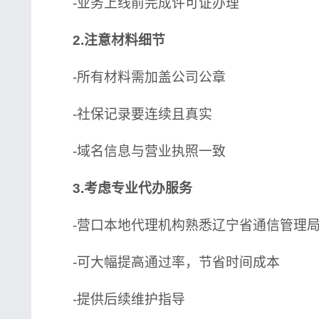
-业务上线前完成许可证办理
2.注意材料细节
-所有材料需加盖公司公章
-社保记录要连续且真实
-域名信息与营业执照一致
3.考虑专业代办服务
-营口本地代理机构熟悉辽宁省通信管理局
-可大幅提高通过率，节省时间成本
-提供后续维护指导