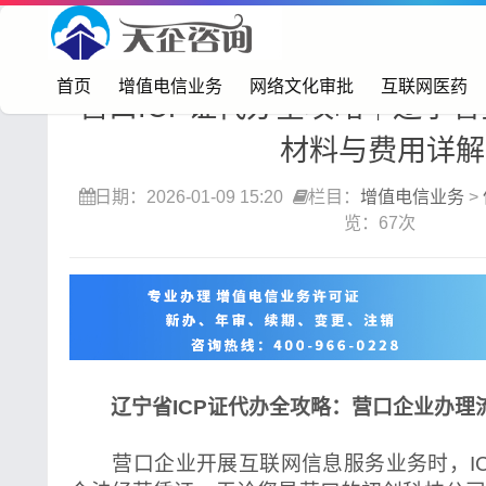
首页>
增值电信业务
>
信息服务业务（icp）
首页
增值电信业务
网络文化审批
互联网医药
营口ICP证代办全攻略｜辽宁
材料与费用详解
日期：2026-01-09 15:20
栏目：
增值电信业务
>
览：67次
辽宁省ICP证代办全攻略：营口企业办理
营口企业开展互联网信息服务业务时，IC