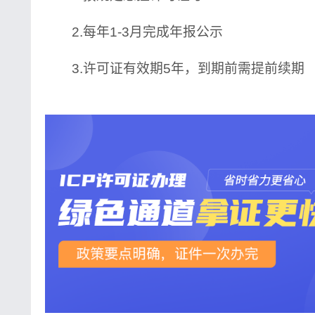
2.每年1-3月完成年报公示
3.许可证有效期5年，到期前需提前续期