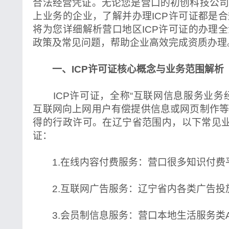
合法经营凭证。无论您是营口的初创科技公
上业务的企业，了解并办理ICP许可证都是
将为您详细解析营口地区ICP许可证的办理
政策及常见问题，帮助企业高效完成资质办理
一、ICP许可证核心概念与业务范围解析
ICP许可证，全称“互联网信息服务业务
互联网向上网用户有偿提供信息或网页制作
得的行政许可。在辽宁省范围内，以下常见业
证：
1.在线内容付费服务：营口很多知识付费
2.互联网广告服务：辽宁省内各类广告投
3.会员制信息服务：营口本地生活服务类AP