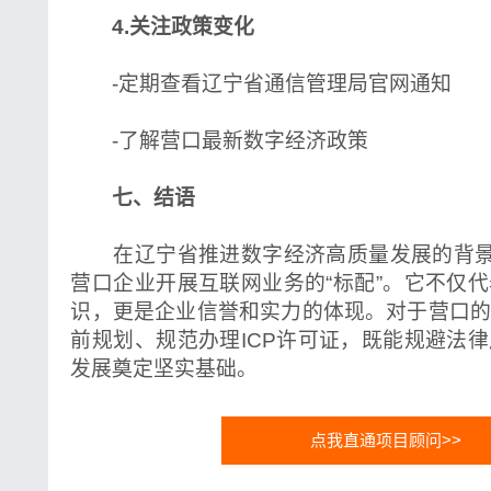
4.关注政策变化
-定期查看辽宁省通信管理局官网通知
-了解营口最新数字经济政策
七、结语
在辽宁省推进数字经济高质量发展的背景下
营口企业开展互联网业务的“标配”。它不仅
识，更是企业信誉和实力的体现。对于营口
前规划、规范办理ICP许可证，既能规避法
发展奠定坚实基础。
点我直通项目顾问>>