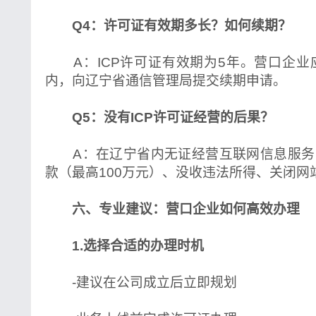
Q4：许可证有效期多长？如何续期？
A：ICP许可证有效期为5年。营口企业
内，向辽宁省通信管理局提交续期申请。
Q5：没有ICP许可证经营的后果？
A：在辽宁省内无证经营互联网信息服务
款（最高100万元）、没收违法所得、关闭网
六、专业建议：营口企业如何高效办理
1.选择合适的办理时机
-建议在公司成立后立即规划