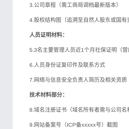
3.公司章程（需工商局调档最新版本）
4.股权结构图（追溯至自然人股东或国有
人员证明材料：
5.3名主要管理人员近1个月社保证明（营
6.人员身份证复印件及联系方式
7.网络与信息安全负责人简历及相关资质
技术材料部分：
8.域名注册证书（域名所有者需与公司名
9.网站备案号（ICP备xxxxx号）截图