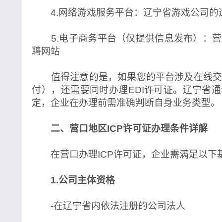
4.网络游戏服务平台：辽宁省游戏公司的
5.电子商务平台（仅提供信息发布）：营
聘网站
值得注意的是，如果您的平台涉及在线交
付），还需要同时办理EDI许可证。辽宁省
定，企业在办理前需准确判断自身业务类型。
二、营口地区ICP许可证办理条件详解
在营口办理ICP许可证，企业需满足以下
1.公司主体资格
-在辽宁省内依法注册的公司法人