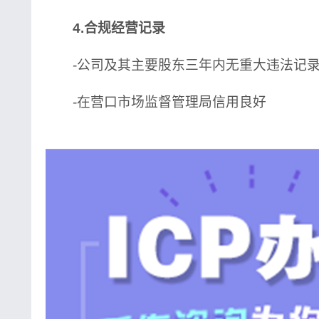
4.合规经营记录
-公司及其主要股东三年内无重大违法记
-在营口市场监督管理局信用良好