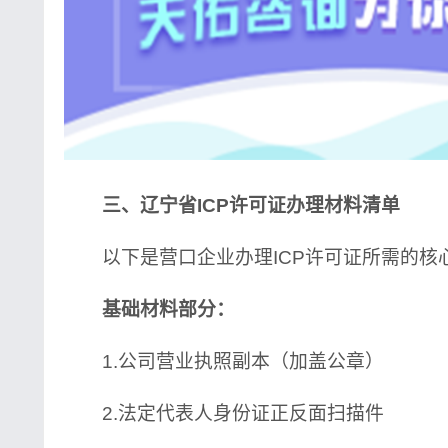
三、辽宁省ICP许可证办理材料清单
以下是营口企业办理ICP许可证所需的核
基础材料部分：
1.公司营业执照副本（加盖公章）
2.法定代表人身份证正反面扫描件