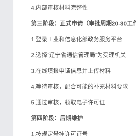
4.内部审核材料完整性
第三阶段：正式申请（审批周期20-30工
1.登录工业和信息化部政务服务平台
2.选择“辽宁省通信管理局”为受理机关
3.在线填报申请信息并上传材料
4.等待审核，配合可能的补充材料要求
5.通过审核，领取电子许可证
第四阶段：后期维护
1.按规定悬挂许可证号