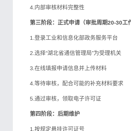
4.内部审核材料完整性
第三阶段：正式申请（审批周期20-30工
1.登录工业和信息化部政务服务平台
2.选择“湖北省通信管理局”为受理机关
3.在线填报申请信息并上传材料
4.等待审核，配合可能的补充材料要求
5.通过审核，领取电子许可证
第四阶段：后期维护
1.按规定悬挂许可证号