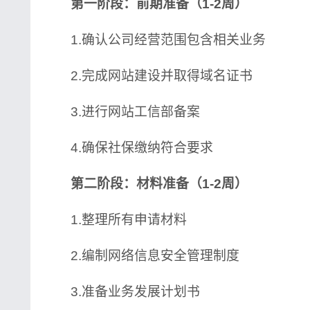
第一阶段：前期准备（1-2周）
1.确认公司经营范围包含相关业务
2.完成网站建设并取得域名证书
3.进行网站工信部备案
4.确保社保缴纳符合要求
第二阶段：材料准备（1-2周）
1.整理所有申请材料
2.编制网络信息安全管理制度
3.准备业务发展计划书