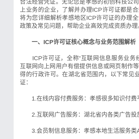
合法经营凭证。无论您是孝感的初创科技公
上业务的企业，了解并办理ICP许可证都是
将为您详细解析孝感地区ICP许可证的办理
政策及常见问题，帮助企业高效完成资质办理
一、ICP许可证核心概念与业务范围解析
ICP许可证，全称“互联网信息服务业务
互联网向上网用户有偿提供信息或网页制作
得的行政许可。在湖北省范围内，以下常见业
证：
1.在线内容付费服务：孝感很多知识付费
2.互联网广告服务：湖北省内各类广告投
3.会员制信息服务：孝感本地生活服务类AP