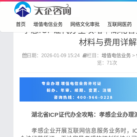
首页>
增值电信业务
>
信息服务业务（icp）
首页
增值电信业务
网络文化审批
互联网医药
孝感ICP证代办全攻略｜湖北
材料与费用详解
日期：2026-01-09 15:24
栏目：
增值电信业务
>
览：71次
湖北省ICP证代办全攻略：孝感企业办理
孝感企业开展互联网信息服务业务时，IC