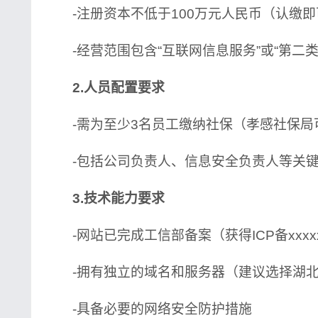
-注册资本不低于100万元人民币（认缴即
-经营范围包含“互联网信息服务”或“第二类
2.人员配置要求
-需为至少3名员工缴纳社保（孝感社保局
-包括公司负责人、信息安全负责人等关
3.技术能力要求
-网站已完成工信部备案（获得ICP备xxxx
-拥有独立的域名和服务器（建议选择湖北
-具备必要的网络安全防护措施