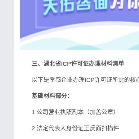
三、湖北省ICP许可证办理材料清单
以下是孝感企业办理ICP许可证所需的核
基础材料部分：
1.公司营业执照副本（加盖公章）
2.法定代表人身份证正反面扫描件