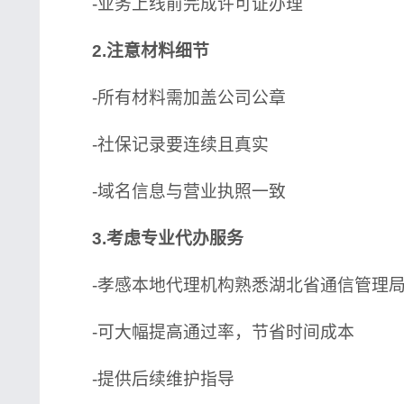
-业务上线前完成许可证办理
2.注意材料细节
-所有材料需加盖公司公章
-社保记录要连续且真实
-域名信息与营业执照一致
3.考虑专业代办服务
-孝感本地代理机构熟悉湖北省通信管理局
-可大幅提高通过率，节省时间成本
-提供后续维护指导