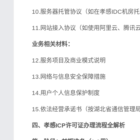
10.服务器托管协议（如在孝感IDC机房
11.网站接入协议（如使用阿里云、腾讯
业务相关材料：
12.服务项目及商业模式说明
13.网络与信息安全保障措施
14.用户个人信息保护制度
15.依法经营承诺书（按湖北省通信管理
四、孝感ICP许可证办理流程全解析