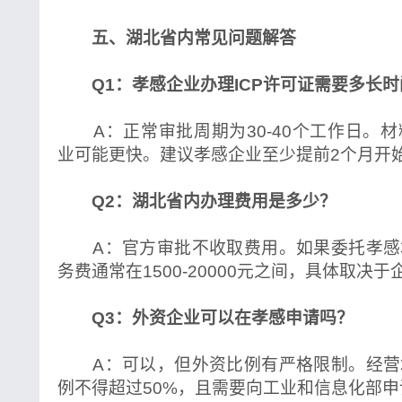
五、湖北省内常见问题解答
Q1：孝感企业办理ICP许可证需要多长时
A：正常审批周期为30-40个工作日。
业可能更快。建议孝感企业至少提前2个月开
Q2：湖北省内办理费用是多少？
A：官方审批不收取费用。如果委托孝感
务费通常在1500-20000元之间，具体取决
Q3：外资企业可以在孝感申请吗？
A：可以，但外资比例有严格限制。经营
例不得超过50%，且需要向工业和信息化部