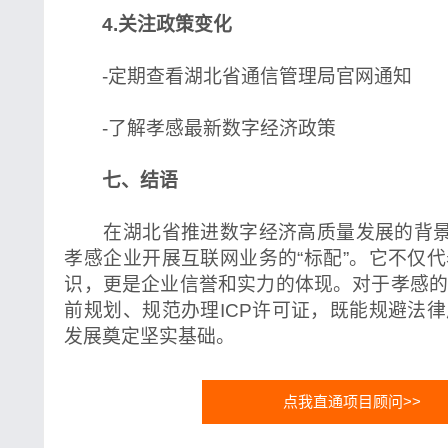
4.关注政策变化
-定期查看湖北省通信管理局官网通知
-了解孝感最新数字经济政策
七、结语
在湖北省推进数字经济高质量发展的背景下
孝感企业开展互联网业务的“标配”。它不仅
识，更是企业信誉和实力的体现。对于孝感
前规划、规范办理ICP许可证，既能规避法
发展奠定坚实基础。
点我直通项目顾问>>