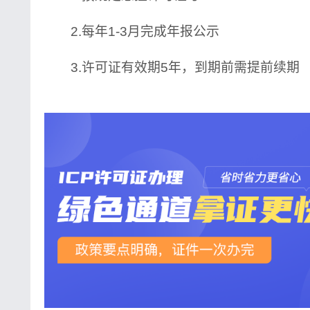
2.每年1-3月完成年报公示
3.许可证有效期5年，到期前需提前续期