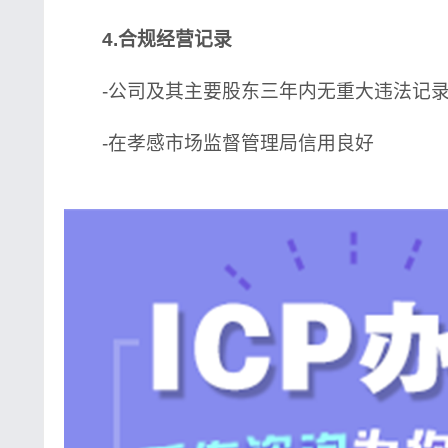
4.合规经营记录
-公司及其主要股东三年内无重大违法记
-在孝感市场监督管理局信用良好