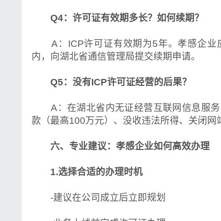
Q4：许可证有效期多长？如何续期？
A：ICP许可证有效期为5年。孝感企业
内，向湖北省通信管理局提交续期申请。
Q5：没有ICP许可证经营的后果？
A：在湖北省内无证经营互联网信息服务
款（最高100万元）、没收违法所得、关闭网
六、专业建议：孝感企业如何高效办理
1.选择合适的办理时机
-建议在公司成立后立即规划