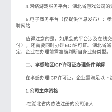
4.网络游戏服务平台：湖北省游戏公司的
5.电子商务平台（仅提供信息发布）：孝
聘网站
值得注意的是，如果您的平台涉及在线交
付），还需要同时办理EDI许可证。湖北省
定，企业在办理前需准确判断自身业务类型。
二、孝感地区ICP许可证办理条件详解
在孝感办理ICP许可证，企业需满足以下
1.公司主体资格
-在湖北省内依法注册的公司法人