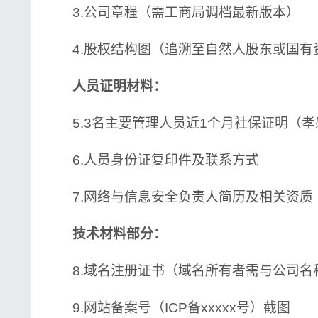
3.公司章程（需工商局调档最新版本）
4.股权结构图（追溯至自然人股东或国有
人员证明材料：
5.3名主要管理人员近1个月社保证明（孝
6.人员身份证复印件及联系方式
7.网络与信息安全负责人简历及相关资质
技术材料部分：
8.域名注册证书（域名所有者需与公司名
9.网站备案号（ICP备xxxxx号）截图