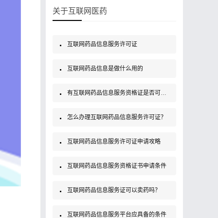
关于互联网医药
互联网药品信息服务许可证
互联网药品信息是做什么用的
有互联网药品信息服务资格证是否可以销售药品？
怎么办理互联网药品信息服务许可证？
互联网药品信息服务许可证申请攻略
互联网药品信息服务资格证书申请条件
互联网药品信息服务证可以卖药吗？
互联网药品信息服务平台应具备的条件