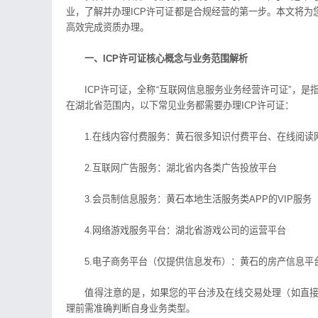
业，了解并办理ICP许可证都是合规经营的第一步。本文将为
高效完成资质办理。
一、ICP许可证核心概念与业务范围解析
ICP许可证，全称“互联网信息服务业务经营许可证”，是
在湖北省范围内，以下常见业务都需要办理ICP许可证：
1.在线内容付费服务：黄石很多知识付费平台、在线阅读
2.互联网广告服务：湖北省内各类广告投放平台
3.会员制信息服务：黄石本地生活服务类APP的VIP服务
4.网络游戏服务平台：湖北省游戏公司的运营平台
5.电子商务平台（仅提供信息发布）：黄石的房产信息平
值得注意的是，如果您的平台涉及在线交易处理（如直接完
理前需准确判断自身业务类型。