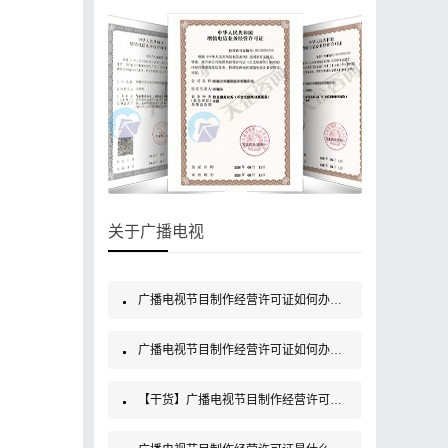
关于广播电视
广播电视节目制作经营许可证如何办理？
广播电视节目制作经营许可证如何办理？
【干货】广播电视节目制作经营许可证如何办理？