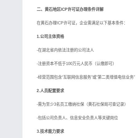
二、黄石地区ICP许可证办理条件详解
在黄石办理ICP许可证，企业需满足以下基本条件：
1.公司主体资格
-在湖北省内依法注册的公司法人
-注册资本不低于100万元人民币（认缴即可）
-经营范围包含“互联网信息服务”或“第二类增值电信业务”
2.人员配置要求
-需为至少3名员工缴纳社保（黄石社保局可查记录）
-包括公司负责人、信息安全负责人等关键岗位
3.技术能力要求