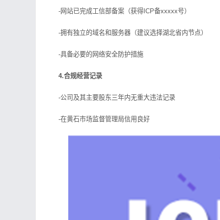
-网站已完成工信部备案（获得ICP备xxxxx号）
-拥有独立的域名和服务器（建议选择湖北省内节点）
-具备必要的网络安全防护措施
4.合规经营记录
-公司及其主要股东三年内无重大违法记录
-在黄石市场监督管理局信用良好