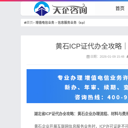
首页
首页>
增值电信业务
>
信息服务业务（icp）
黄石ICP证代办全攻略
日期：2026-01-09 15:48
湖北省ICP证代办全攻略：黄石企业办理流程、材料与费
黄石企业开展互联网信息服务业务时，ICP许可证是不可