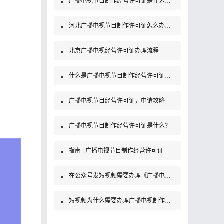
广播电视节目制作经营许可证是什么证？办理条件及材料
河北广播电视节目制作许可证怎么办理，需要准备什么材料？
北京广播电视经营许可证办理流程
什么是广播电视节目制作经营许可证？如何办理？
广播电视节目经营许可证，申请攻略
广播电视节目制作经营许可证是什么？
指南 | 广播电视节目制作经营许可证
在公众号发短视频需要办理《广播电视制作经营许可证》吗？
短视频为什么需要办理广播电视制作经营许可证？