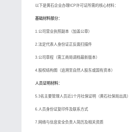
以下是黄石企业办理ICP许可证所需的核心材料：
基础材料部分：
1.公司营业执照副本（加盖公章）
2.法定代表人身份证正反面扫描件
3.公司章程（需工商局调档最新版本）
4.股权结构图（追溯至自然人股东或国有资本）
人员证明材料：
5.3名主要管理人员近1个月社保证明（黄石社保局出具）
6.人员身份证复印件及联系方式
7.网络与信息安全负责人简历及相关资质