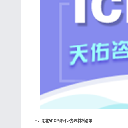
三、湖北省ICP许可证办理材料清单