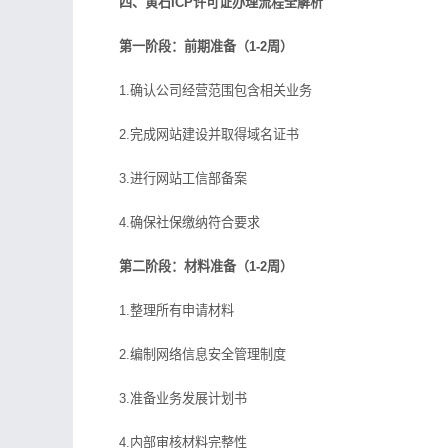
四、黄石ICP许可证办理流程全解析
第一阶段：前期准备（1-2周）
1.确认公司经营范围包含相关业务
2.完成网站建设并取得域名证书
3.进行网站工信部备案
4.确保社保缴纳符合要求
第二阶段：材料准备（1-2周）
1.整理所有申请材料
2.编制网络信息安全管理制度
3.准备业务发展计划书
4.内部审核材料完整性