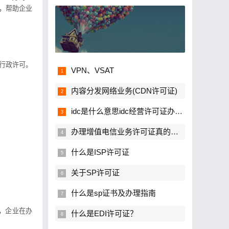
题，帮助企业
行政许可。
VPN、VSAT
内容分发网络业务(CDN许可证)
idc是什么意思idc经营许可证办理流程
办理增值电信业务许可证真的很难吗？
什么是ISP许可证
关于SP许可证
什么是sp证书及办理指南
，企业在办
什么是EDI许可证？