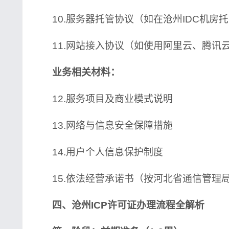
10.服务器托管协议（如在沧州IDC机房
11.网站接入协议（如使用阿里云、腾讯
业务相关材料：
12.服务项目及商业模式说明
13.网络与信息安全保障措施
14.用户个人信息保护制度
15.依法经营承诺书（按河北省通信管理
四、沧州ICP许可证办理流程全解析