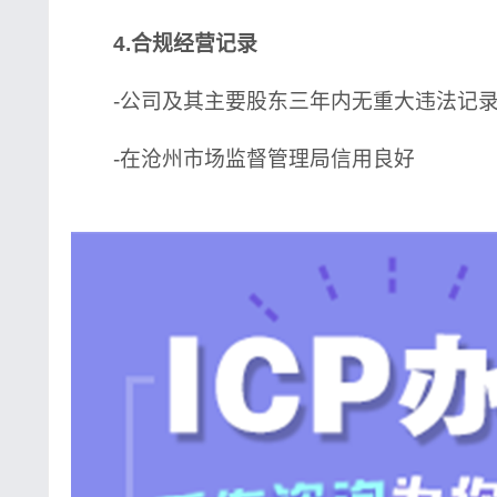
4.合规经营记录
-公司及其主要股东三年内无重大违法记
-在沧州市场监督管理局信用良好