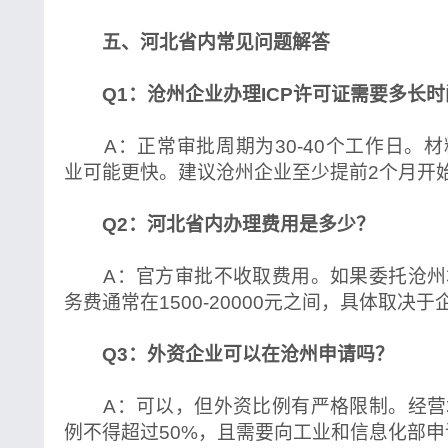
五、河北省内常见问题解答
Q1：沧州企业办理ICP许可证需要多长时
A：正常审批周期为30-40个工作日。
业可能更快。建议沧州企业至少提前2个月开
Q2：河北省内办理费用是多少？
A：官方审批不收取费用。如果委托沧州
务费通常在1500-20000元之间，具体取决
Q3：外资企业可以在沧州申请吗？
A：可以，但外资比例有严格限制。经营
例不得超过50%，且需要向工业和信息化部