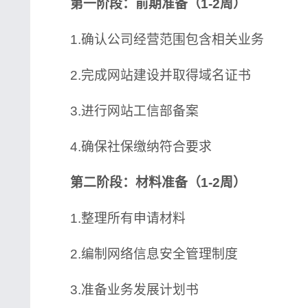
第一阶段：前期准备（1-2周）
1.确认公司经营范围包含相关业务
2.完成网站建设并取得域名证书
3.进行网站工信部备案
4.确保社保缴纳符合要求
第二阶段：材料准备（1-2周）
1.整理所有申请材料
2.编制网络信息安全管理制度
3.准备业务发展计划书