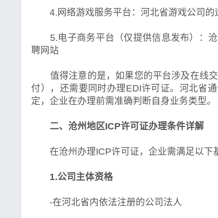
4.网络游戏服务平台：河北省游戏公司的
5.电子商务平台（仅提供信息发布）：沧
聘网站
值得注意的是，如果您的平台涉及在线交
付），还需要同时办理EDI许可证。河北省
定，企业在办理前需准确判断自身业务类型。
二、沧州地区ICP许可证办理条件详解
在沧州办理ICP许可证，企业需满足以下
1.公司主体资格
-在河北省内依法注册的公司法人