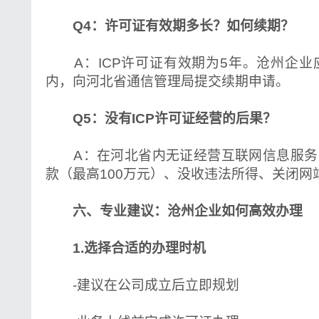
Q4：许可证有效期多长？如何续期？
A：ICP许可证有效期为5年。沧州企业
内，向河北省通信管理局提交续期申请。
Q5：没有ICP许可证经营的后果？
A：在河北省内无证经营互联网信息服务
款（最高100万元）、没收违法所得、关闭网
六、专业建议：沧州企业如何高效办理
1.选择合适的办理时机
-建议在公司成立后立即规划