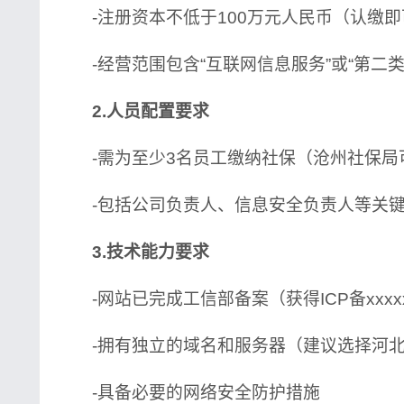
-注册资本不低于100万元人民币（认缴即
-经营范围包含“互联网信息服务”或“第二类
2.人员配置要求
-需为至少3名员工缴纳社保（沧州社保局
-包括公司负责人、信息安全负责人等关
3.技术能力要求
-网站已完成工信部备案（获得ICP备xxxx
-拥有独立的域名和服务器（建议选择河北
-具备必要的网络安全防护措施