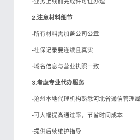
-业务上线前完成许可证办理
2.注意材料细节
-所有材料需加盖公司公章
-社保记录要连续且真实
-域名信息与营业执照一致
3.考虑专业代办服务
-沧州本地代理机构熟悉河北省通信管理局
-可大幅提高通过率，节省时间成本
-提供后续维护指导