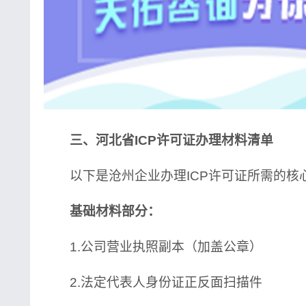
三、河北省ICP许可证办理材料清单
以下是沧州企业办理ICP许可证所需的核
基础材料部分：
1.公司营业执照副本（加盖公章）
2.法定代表人身份证正反面扫描件