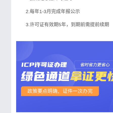
2.每年1-3月完成年报公示
3.许可证有效期5年，到期前需提前续期