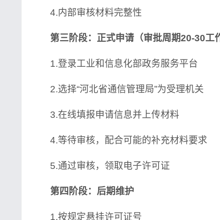
4.内部审核材料完整性
第三阶段：正式申请（审批周期20-30工
1.登录工业和信息化部政务服务平台
2.选择“河北省通信管理局”为受理机关
3.在线填报申请信息并上传材料
4.等待审核，配合可能的补充材料要求
5.通过审核，领取电子许可证
第四阶段：后期维护
1.按规定悬挂许可证号