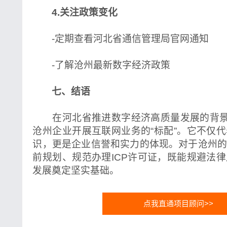
4.关注政策变化
-定期查看河北省通信管理局官网通知
-了解沧州最新数字经济政策
七、结语
在河北省推进数字经济高质量发展的背景下
沧州企业开展互联网业务的“标配”。它不仅
识，更是企业信誉和实力的体现。对于沧州
前规划、规范办理ICP许可证，既能规避法
发展奠定坚实基础。
点我直通项目顾问>>