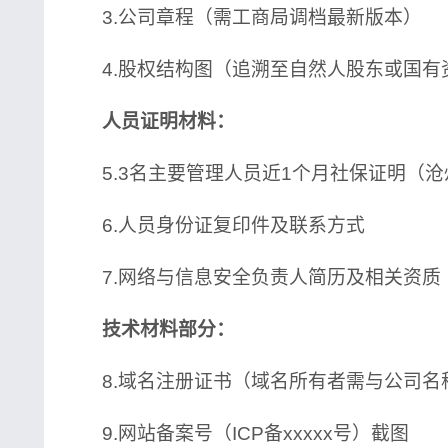
3.公司章程（需工商局调档最新版本）
4.股权结构图（追溯至自然人股东或国有
人员证明材料：
5.3名主要管理人员近1个月社保证明（沧
6.人员身份证复印件及联系方式
7.网络与信息安全负责人简历及相关资质
技术材料部分：
8.域名注册证书（域名所有者需与公司名
9.网站备案号（ICP备xxxxx号）截图