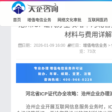
首页>
增值电信业务
>
信息服务业务（icp）
首页
增值电信业务
网络文化审批
互联网医药
沧州ICP证代办全攻略｜河北
材料与费用详解
日期：2026-01-09 16:00
栏目：
增值电信业务
>
览：73次
河北省ICP证代办全攻略：沧州企业办理
沧州企业开展互联网信息服务业务时，IC