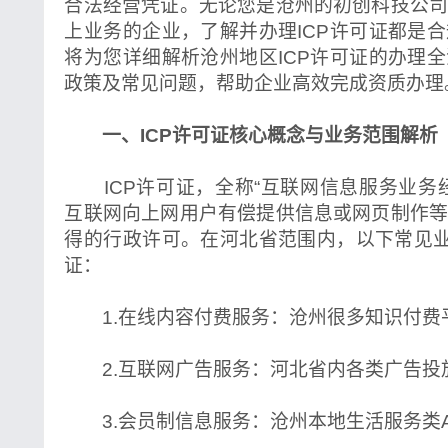
合法经营凭证。无论您是沧州的初创科技公
上业务的企业，了解并办理ICP许可证都是
将为您详细解析沧州地区ICP许可证的办理
政策及常见问题，帮助企业高效完成资质办理
一、ICP许可证核心概念与业务范围解析
ICP许可证，全称“互联网信息服务业务
互联网向上网用户有偿提供信息或网页制作
得的行政许可。在河北省范围内，以下常见业
证：
1.在线内容付费服务：沧州很多知识付费
2.互联网广告服务：河北省内各类广告投
3.会员制信息服务：沧州本地生活服务类AP