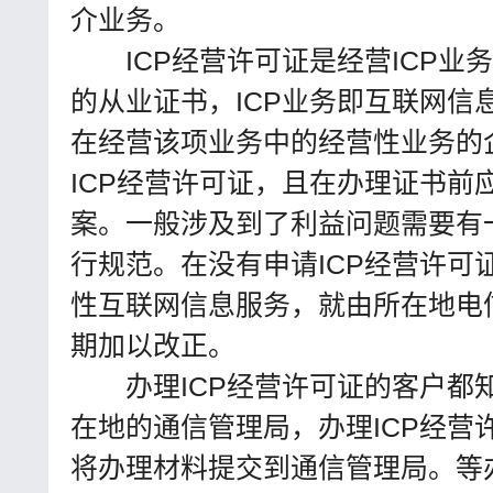
介业务。
ICP经营许可证是经营ICP业
的从业证书，ICP业务即互联网信
在经营该项业务中的经营性业务的
ICP经营许可证，且在办理证书前应
案。一般涉及到了利益问题需要有
行规范。在没有申请ICP经营许可
性互联网信息服务，就由所在地电
期加以改正。
办理ICP经营许可证的客户都
在地的通信管理局，办理ICP经营
将办理材料提交到通信管理局。等