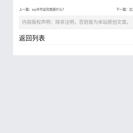
上一篇：icp许可证究竟是什么？
下一篇：北
内容版权声明：除非注明，否则皆为本站原创文章。
返回列表