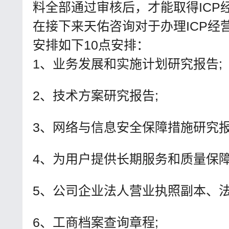
料全部通过审核后，才能取得ICP
在接下来天佑咨询对于办理ICP经
安排如下10点安排：
1、业务发展和实施计划研究报告;
2、技术方案研究报告;
3、网络与信息安全保障措施研究报
4、为用户提供长期服务和质量保障
5、公司企业法人营业执照副本、法
6、工商档案查询章程;