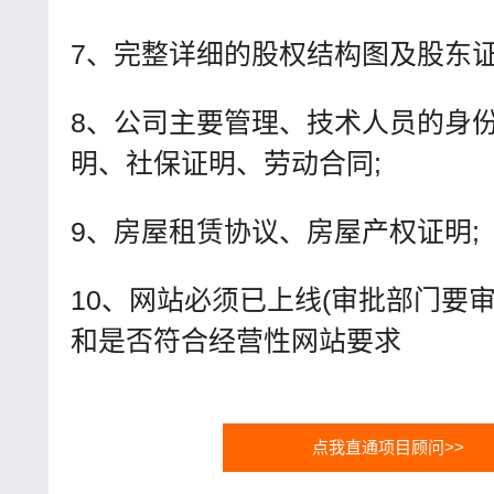
7、完整详细的股权结构图及股东证
8、公司主要管理、技术人员的身
明、社保证明、劳动合同;
9、房屋租赁协议、房屋产权证明;
10、网站必须已上线(审批部门要
和是否符合经营性网站要求
点我直通项目顾问>>