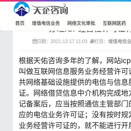
首页>
增值电信业务
首页
增值电信业务
网络文化审批
互联网医药
办理ICP经营性许可证
日期：2021-12-17 11:03
栏目：
增值电信
根据天佑咨询多年的了解，网站ic
叫做互联网信息服务业务经营许可
共网络基础设施提供的电信与信息
证。网络借贷信息中介机构完成地
记备案后，应当按照通信主管部门
应的电信业务许可证；没有按时规
业务经营许可证的，就不能进行开