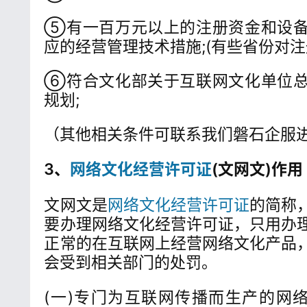
⑤有一百万元以上的注册资金和设
应的经营管理技术措施;(有些省份对注
⑥符合文化部关于互联网文化单位
规划;
（其他相关条件可联系我们磐石企服
3、
网络文化经营许可证
(文网文)作用
文网文是
网络文化经营许可证
的简称
要办理网络文化经营许可证，只用办
正常的在互联网上经营网络文化产品
会受到相关部门的处罚。
(一)专门为互联网传播而生产的网络