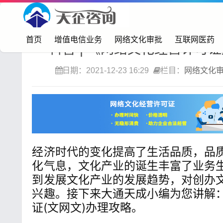
首页>
网络文化审批
首页
增值电信业务
网络文化审批
互联网医药
科普 | 《网络文化经营许可
日期：2021-12-23 16:29
栏目：
网络文化
经济时代的变化提高了生活品质，品
化气息，文化产业的诞生丰富了业务
到发展文化产业的发展趋势，对创办
兴趣。接下来大通天成小编为您讲解
证(文网文)办理攻略。