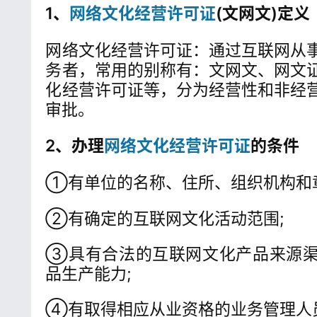
1、
网络文化经营许可证
(文网文)定义
网络文化经营许可证：通过互联网从
务者，常用的别称有：文网文、网文
化经营许可证等，分为经营性和非经
审批。
2、办理
网络文化经营许可证
的条件
①有单位的名称、住所、组织机构和
②有确定的互联网文化活动范围;
③具有合法的互联网文化产品来源
品生产能力;
④有取得相应从业资格的业务管理人