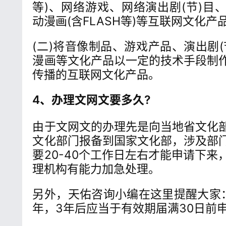
等)、网络游戏、网络演出剧(节)目
动漫画(含FLASH等)等互联网文化产
(二)将音像制品、游戏产品、演出剧
漫画等文化产品以一定的技术手段制
传播的互联网文化产品。
4、办理文网文要多久?
由于文网文的办理先是向当地省文化
文化部门报备到国家文化部，涉及部
要20-40个工作日左右才能申请下
理机构有能力加急处理。
另外，天佑咨询小编在这里提醒大家
年，3年后应当于有效期届满30日前