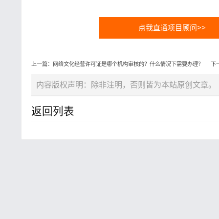
点我直通项目顾问>>
上一篇：网络文化经营许可证是哪个机构审核的？什么情况下需要办理？
下
内容版权声明：除非注明，否则皆为本站原创文章。
返回列表